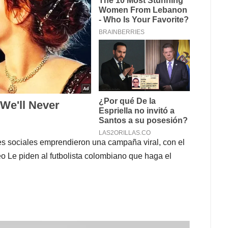
s sociales emprendieron una campaña viral, con el
 Le piden al futbolista colombiano que haga el