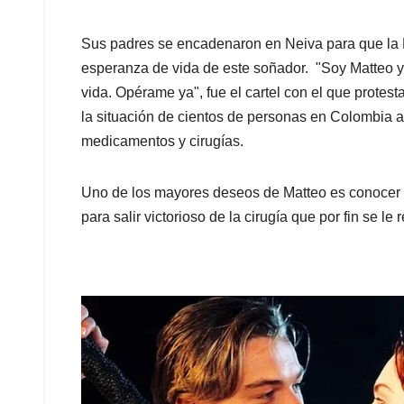
Sus padres se encadenaron en Neiva para que la
esperanza de vida de este soñador. "Soy Matteo y 
vida. Opérame ya", fue el cartel con el que protest
la situación de cientos de personas en Colombia a 
medicamentos y cirugías.
Uno de los mayores deseos de Matteo es conocer a
para salir victorioso de la cirugía que por fin se le 