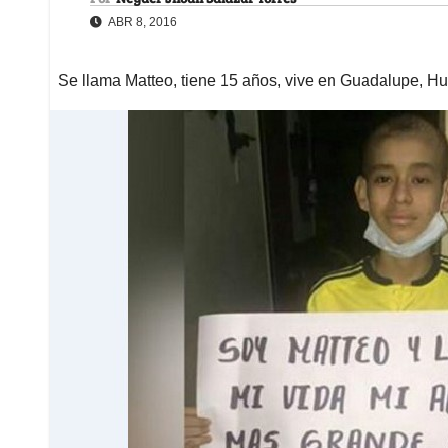
ABR 8, 2016
Se llama Matteo, tiene 15 años, vive en Guadalupe, Hui