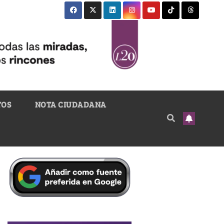
TOS
NOTA CIUDADANA