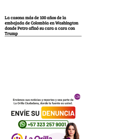
La casona más de 100 años de la
embajada de Colombia en Washington
donde Petro afinó su cara a cara con
Trump