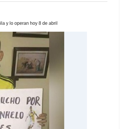
la y lo operan hoy 8 de abril