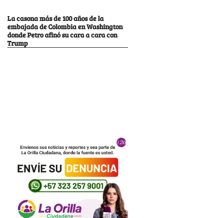
La casona más de 100 años de la
embajada de Colombia en Washington
donde Petro afinó su cara a cara con
Trump