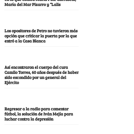
María del Mar Pizarro y “Lalis
Los opositores de Petro no tuvieron más
opción que criticar la puerta por la que
entró a la Casa Blanca
Así encontraron el cuerpo del cura
Camilo Torres, 60 años después de haber
sido escondido por un general del
Ejército
Regresar a la radio para comentar
fútbol, la solución de Iván Mejía para
luchar contra la depresión