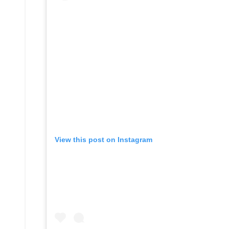
View this post on Instagram