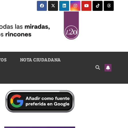
TOS
NOTA CIUDADANA