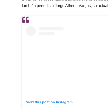
también periodista Jorge Alfredo Vargas, su actual
View this post on Instagram