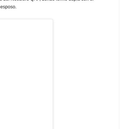
 esposo.