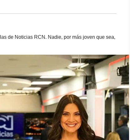
las de Noticias RCN. Nadie, por más joven que sea,