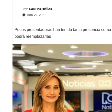
Por
Las Dos Orillas
ABR 22, 2021
Pocos presentadoras han tenido tanta presencia como 
podrá reemplazarlas