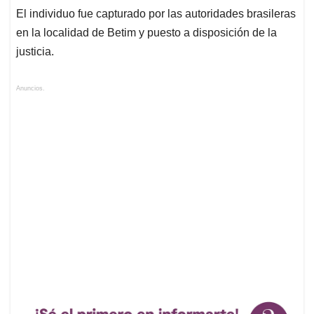
El individuo fue capturado por las autoridades brasileras
en la localidad de Betim y puesto a disposición de la
justicia.
Anuncios.