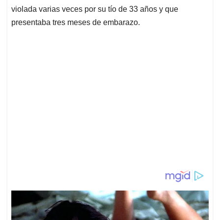
violada varias veces por su tío de 33 años y que
presentaba tres meses de embarazo.