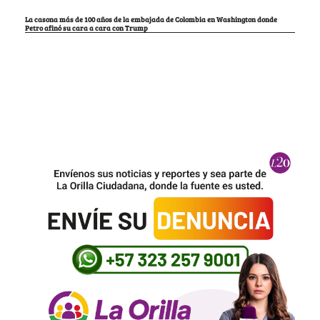
La casona más de 100 años de la embajada de Colombia en Washington donde
Petro afinó su cara a cara con Trump