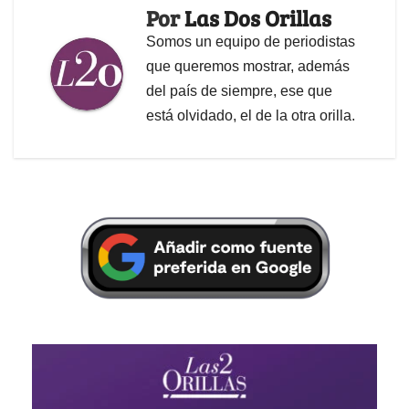
Por
Las Dos Orillas
Somos un equipo de periodistas
que queremos mostrar, además
del país de siempre, ese que
está olvidado, el de la otra orilla.