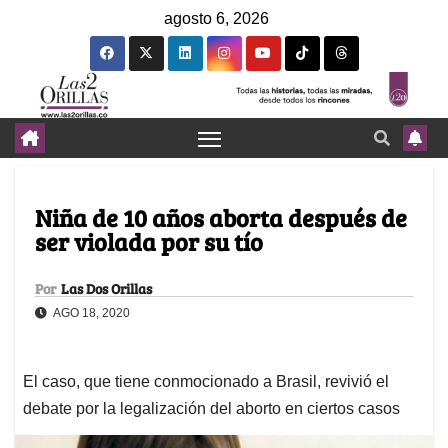
agosto 6, 2026
Niña de 10 años aborta después de
ser violada por su tío
Por
Las Dos Orillas
AGO 18, 2020
El caso, que tiene conmocionado a Brasil, revivió el
debate por la legalización del aborto en ciertos casos