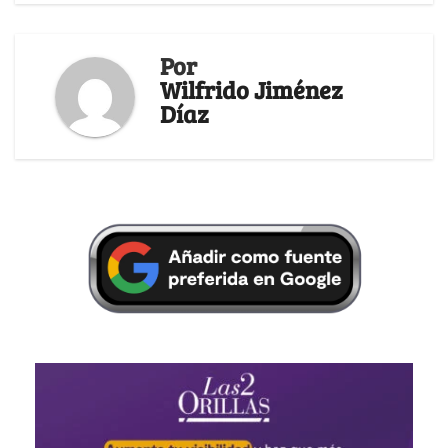
Por
Wilfrido Jiménez
Díaz