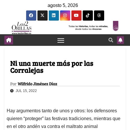
agosto 5, 2026
Ni una muerte más por las
Corralejas
Por
Wilfrido Jiménez Díaz
JUL 15, 2022
Hay argumentos tanto de unos y otros: los defensores
quieren “proteger” las festivas tradiciones, mientras que
en el otro andén va contra el maltrato animal