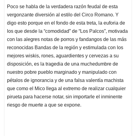
Poco se habla de la verdadera razón feudal de esta
vergonzante diversión al estilo del Circo Romano. Y
digo esto porque en el fondo de esta treta, la euforia de
los que desde la “comodidad” de “Los Palcos”, motivada
con las alegres notas de porros y fandangos de las más
reconocidas Bandas de la región y estimulada con los
mejores wiskis, rones, aguardientes y cervezas a su
disposición, es la tragedia de una muchedumbre de
nuestro pobre pueblo marginado y manipulado con
pétalos de ignorancia y de una falsa valentía machista
que como el Mico llega al extremo de realizar cualquier
pirueta para hacerse notar, sin importarle el inminente
riesgo de muerte a que se expone.