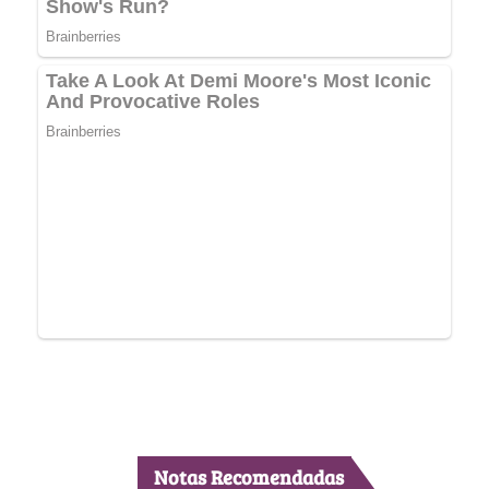
Notas Recomendadas