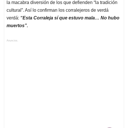
la macabra diversión de los que defienden “la tradición
cultural”. Así lo confirman los corralejeros de verdá
verdá:
“Esta Corraleja sí que estuvo mala… No hubo
muertos”.
Anuncios.