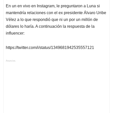
En un en vivo en Instagram, le preguntaron a Luna si
mantendría relaciones con el ex presidente Álvaro Uribe
Vélez a lo que respondió que ni un por un millón de
dólares lo haría. A continuación la respuesta de la
influencer:
https://twitter.com/i/status/1349681942535557121
Anuncios.