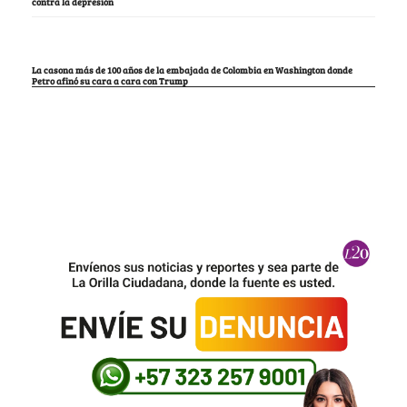
contra la depresión
La casona más de 100 años de la embajada de Colombia en Washington donde
Petro afinó su cara a cara con Trump