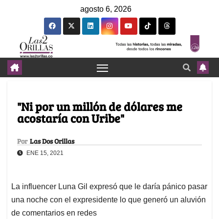
agosto 6, 2026
"Ni por un millón de dólares me
acostaría con Uribe"
Por
Las Dos Orillas
ENE 15, 2021
La influencer Luna Gil expresó que le daría pánico pasar
una noche con el expresidente lo que generó un aluvión
de comentarios en redes