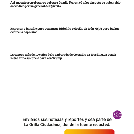
Así encontraron el cuerpo del cura Camilo Torres, 60 años después de haber sido
escondido por un general del Ejército
Regresar a la radio para comentar fútbol, la solución de Iván Mejía para luchar
contra la depresión
La casona más de 100 años de la embajada de Colombia en Washington donde
Petro afinó su cara a cara con Trump