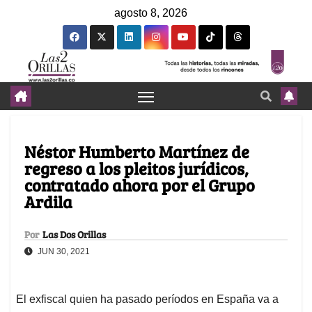
agosto 8, 2026
Néstor Humberto Martínez de
regreso a los pleitos jurídicos,
contratado ahora por el Grupo
Ardila
Por
Las Dos Orillas
JUN 30, 2021
El exfiscal quien ha pasado períodos en España va a