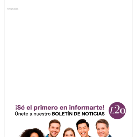
Anuncios.