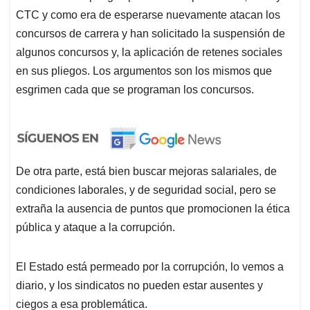
CTC y como era de esperarse nuevamente atacan los
concursos de carrera y han solicitado la suspensión de
algunos concursos y, la aplicación de retenes sociales
en sus pliegos. Los argumentos son los mismos que
esgrimen cada que se programan los concursos.
De otra parte, está bien buscar mejoras salariales, de
condiciones laborales, y de seguridad social, pero se
extraña la ausencia de puntos que promocionen la ética
pública y ataque a la corrupción.
El Estado está permeado por la corrupción, lo vemos a
diario, y los sindicatos no pueden estar ausentes y
ciegos a esa problemática.