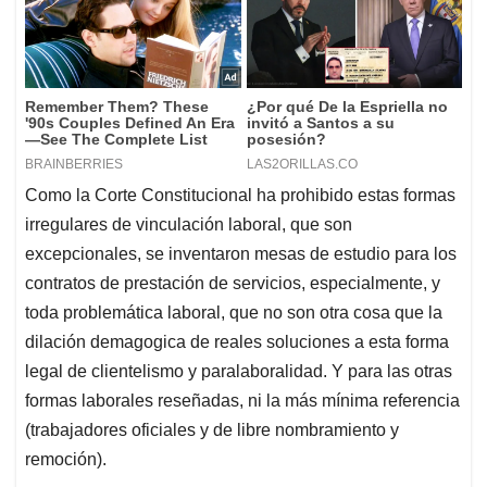
Como la Corte Constitucional ha prohibido estas formas
irregulares de vinculación laboral, que son
excepcionales, se inventaron mesas de estudio para los
contratos de prestación de servicios, especialmente, y
toda problemática laboral, que no son otra cosa que la
dilación demagogica de reales soluciones a esta forma
legal de clientelismo y paralaboralidad. Y para las otras
formas laborales reseñadas, ni la más mínima referencia
(trabajadores oficiales y de libre nombramiento y
remoción).