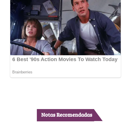
Notas Recomendadas