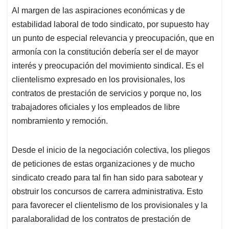
Al margen de las aspiraciones económicas y de
estabilidad laboral de todo sindicato, por supuesto hay
un punto de especial relevancia y preocupación, que en
armonía con la constitución debería ser el de mayor
interés y preocupación del movimiento sindical. Es el
clientelismo expresado en los provisionales, los
contratos de prestación de servicios y porque no, los
trabajadores oficiales y los empleados de libre
nombramiento y remoción.
Desde el inicio de la negociación colectiva, los pliegos
de peticiones de estas organizaciones y de mucho
sindicato creado para tal fin han sido para sabotear y
obstruir los concursos de carrera administrativa. Esto
para favorecer el clientelismo de los provisionales y la
paralaboralidad de los contratos de prestación de