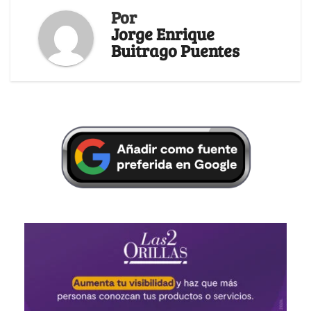
Por
Jorge Enrique
Buitrago Puentes