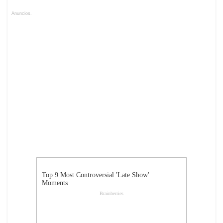
Anuncios.