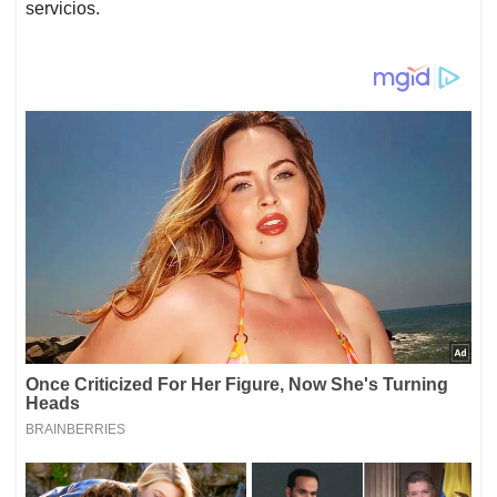
servicios.