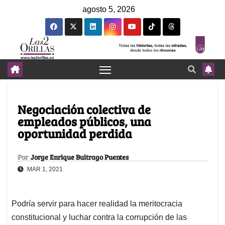
agosto 5, 2026
Negociación colectiva de
empleados públicos, una
oportunidad perdida
Por
Jorge Enrique Buitrago Puentes
MAR 1, 2021
Podría servir para hacer realidad la meritocracia
constitucional y luchar contra la corrupción de las