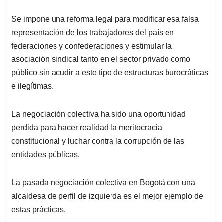
Se impone una reforma legal para modificar esa falsa
representación de los trabajadores del país en
federaciones y confederaciones y estimular la
asociación sindical tanto en el sector privado como
público sin acudir a este tipo de estructuras burocráticas
e ilegítimas.
La negociación colectiva ha sido una oportunidad
perdida para hacer realidad la meritocracia
constitucional y luchar contra la corrupción de las
entidades públicas.
La pasada negociación colectiva en Bogotá con una
alcaldesa de perfil de izquierda es el mejor ejemplo de
estas prácticas.