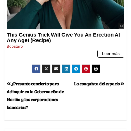
¿Presunto concierto para
La conquista del espacio
delinquir en la Gobernación de
Nariño y las corporaciones
bancarias?