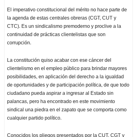
El imperativo constitucional del mérito no hace parte de
la agenda de estas centrales obreras (CGT, CUT y
CTC). Es un sindicalismo premoderno y proclive a la
continuidad de prácticas clientelistas que son
corrupción.
La constitución quiso acabar con ese cáncer del
clientelismo en el empleo público para brindar mayores
posibilidades, en aplicación del derecho a la igualdad
de oportunidades y de participación política, de que todo
ciudadano pueda aspirar a ingresar al Estado sin
palancas, pero ha encontrado en este movimiento
sindical una piedra en el zapato que se comporta como
cualquier partido político.
Conocidos los pliegos presentados por la CUT, CGT y