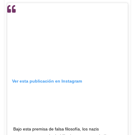
Ver esta publicación en Instagram
Bajo esta premisa de falsa filosofía, los nazis