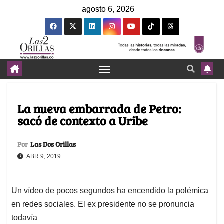
agosto 6, 2026
La nueva embarrada de Petro:
sacó de contexto a Uribe
Por
Las Dos Orillas
ABR 9, 2019
Un vídeo de pocos segundos ha encendido la polémica
en redes sociales. El ex presidente no se pronuncia
todavía