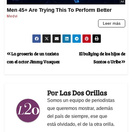
La groseria de un taxista
El bullying de los hijos de
con el actor Jimmy Vasquez
Santos a Uribe
Por
Las Dos Orillas
Somos un equipo de periodistas
que queremos mostrar, además
del país de siempre, ese que
está olvidado, el de la otra orilla.