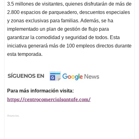
3.5 millones de visitantes, quienes disfrutarán de más de
2.800 espacios de parqueadero, descuentos especiales
y zonas exclusivas para familias. Además, se ha
implementado un plan de gestión de flujo para
garantizar la comodidad y seguridad de todos. Esta
iniciativa generará más de 100 empleos directos durante
esta temporada.
Para más información visita:
https://centrocomercialsantafe.com/
Anuncios.