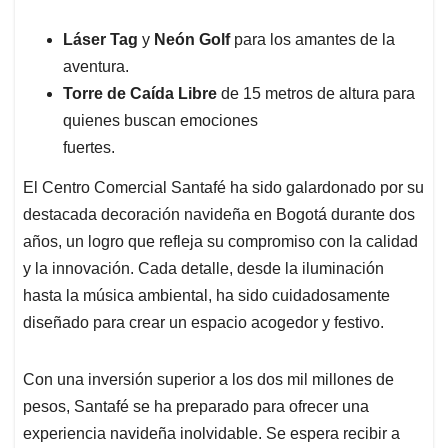
Láser Tag
y
Neón Golf
para los amantes de la
aventura.
Torre de Caída Libre
de 15 metros de altura para
quienes buscan emociones
fuertes.
El Centro Comercial Santafé ha sido galardonado por su
destacada decoración navideña en Bogotá durante dos
años, un logro que refleja su compromiso con la calidad
y la innovación. Cada detalle, desde la iluminación
hasta la música ambiental, ha sido cuidadosamente
diseñado para crear un espacio acogedor y festivo.
Con una inversión superior a los dos mil millones de
pesos, Santafé se ha preparado para ofrecer una
experiencia navideña inolvidable. Se espera recibir a