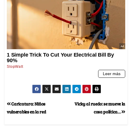
Caricatura: Niños
Vicky al ruedo: se mueve la
vulnerables en la red
cosa política…