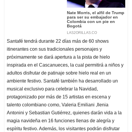
Santafé tendrá durante 22 días más de 60 shows
itinerantes con sus tradicionales personajes y
próximamente se dará apertura a la pista de hielo
inspirada en el Cascanueces, la cual permitirá a niños y
adultos disfrutar de patinaje sobre hielo real en un
ambiente festivo. Santafé también ha desarrollado un
musical exclusivo para celebrar la Navidad,
protagonizado por más de 15 artistas en escena y
talento colombiano como, Valeria Emiliani ,Ilenia
Antonini y Sebastian Gutiérrez, quienes darán vida a la
magia navideña en 16 funciones llenas de alegría y
espíritu festivo. Además, los visitantes podrán disfrutar