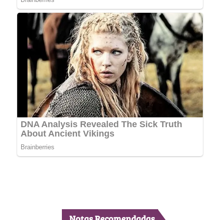
Notas Recomendadas