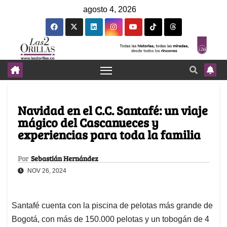
agosto 4, 2026
Navidad en el C.C. Santafé: un viaje
mágico del Cascanueces y
experiencias para toda la familia
Por
Sebastián Hernández
NOV 26, 2024
Santafé cuenta con la piscina de pelotas más grande de
Bogotá, con más de 150.000 pelotas y un tobogán de 4