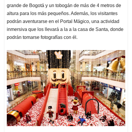
grande de Bogotá y un tobogán de más de 4 metros de
altura para los más pequeños. Además, los visitantes
podrán aventurarse en el Portal Mágico, una actividad
inmersiva que los llevará a la a la casa de Santa, donde
podrán tomarse fotografías con él.