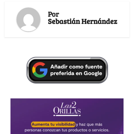
Por
Sebastián Hernández