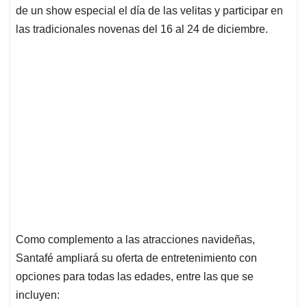
de un show especial el día de las velitas y participar en
las tradicionales novenas del 16 al 24 de diciembre.
Como complemento a las atracciones navideñas,
Santafé ampliará su oferta de entretenimiento con
opciones para todas las edades, entre las que se
incluyen: