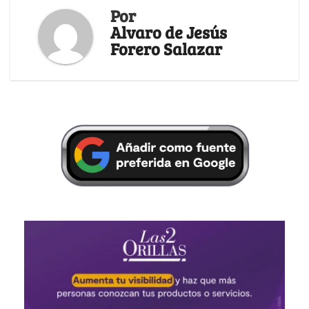
Por
Alvaro de Jesús
Forero Salazar