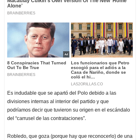
Es indudable que se apartó del Polo debido a las
divisiones internas al interior del partido y que
podríamos decir que tuvieron su origen en el escándalo
del “carrusel de las contrataciones”.
Robledo, que goza (porque hay que reconocerlo) de una