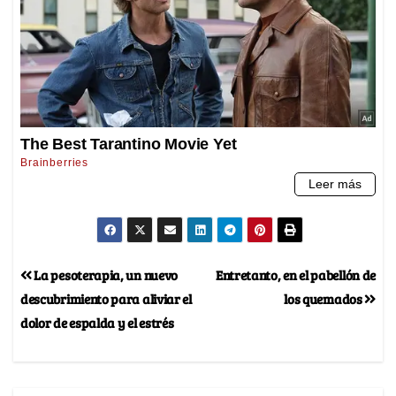
La pesoterapia, un nuevo
Entretanto, en el pabellón de
descubrimiento para aliviar el
los quemados
dolor de espalda y el estrés