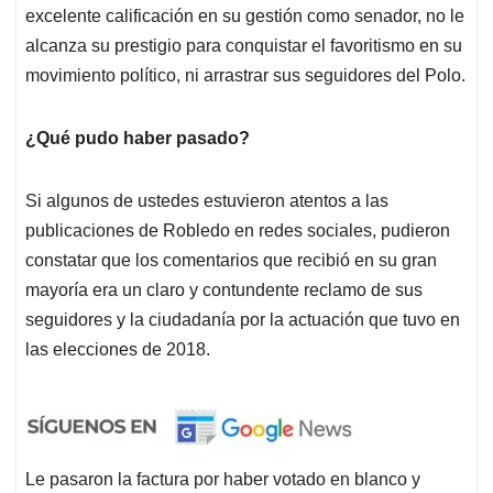
excelente calificación en su gestión como senador, no le
alcanza su prestigio para conquistar el favoritismo en su
movimiento político, ni arrastrar sus seguidores del Polo.
¿Qué pudo haber pasado?
Si algunos de ustedes estuvieron atentos a las
publicaciones de Robledo en redes sociales, pudieron
constatar que los comentarios que recibió en su gran
mayoría era un claro y contundente reclamo de sus
seguidores y la ciudadanía por la actuación que tuvo en
las elecciones de 2018.
Le pasaron la factura por haber votado en blanco y