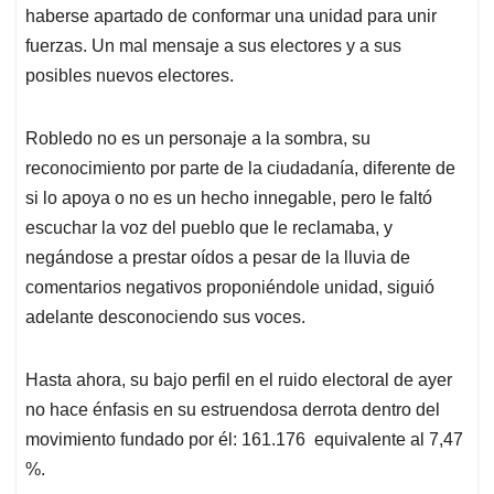
haberse apartado de conformar una unidad para unir
fuerzas. Un mal mensaje a sus electores y a sus
posibles nuevos electores.
Robledo no es un personaje a la sombra, su
reconocimiento por parte de la ciudadanía, diferente de
si lo apoya o no es un hecho innegable, pero le faltó
escuchar la voz del pueblo que le reclamaba, y
negándose a prestar oídos a pesar de la lluvia de
comentarios negativos proponiéndole unidad, siguió
adelante desconociendo sus voces.
Hasta ahora, su bajo perfil en el ruido electoral de ayer
no hace énfasis en su estruendosa derrota dentro del
movimiento fundado por él: 161.176 equivalente al 7,47
%.