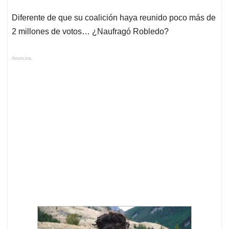
Diferente de que su coalición haya reunido poco más de
2 millones de votos… ¿Naufragó Robledo?
Anuncios.