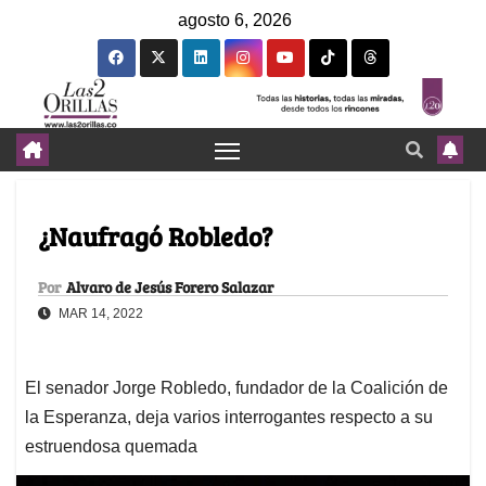
agosto 6, 2026
¿Naufragó Robledo?
Por
Alvaro de Jesús Forero Salazar
MAR 14, 2022
El senador Jorge Robledo, fundador de la Coalición de
la Esperanza, deja varios interrogantes respecto a su
estruendosa quemada