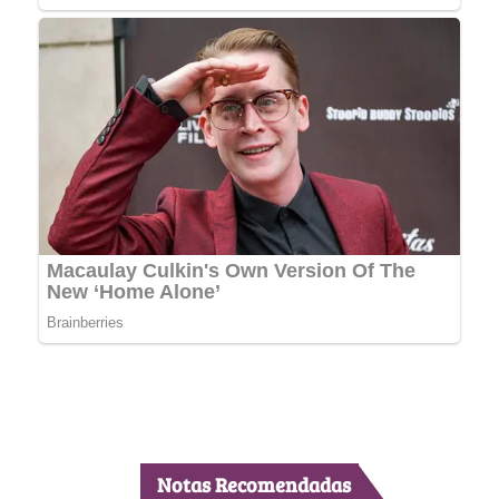
Notas Recomendadas