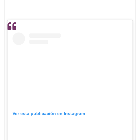
Ver esta publicación en Instagram