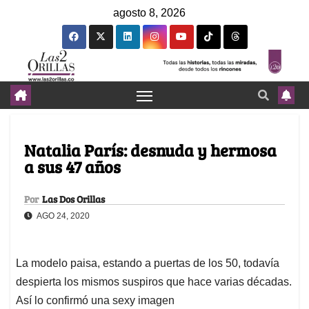
agosto 8, 2026
Natalia París: desnuda y hermosa
a sus 47 años
Por
Las Dos Orillas
AGO 24, 2020
La modelo paisa, estando a puertas de los 50, todavía
despierta los mismos suspiros que hace varias décadas.
Así lo confirmó una sexy imagen