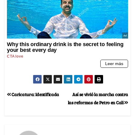
Caricatura: Identificada
Así se vivió la marcha contra
las reformas de Petro en Cali