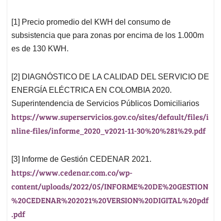
[1] Precio promedio del KWH del consumo de
subsistencia que para zonas por encima de los 1.000m
es de 130 KWH.
[2] DIAGNÓSTICO DE LA CALIDAD DEL SERVICIO DE
ENERGÍA ELÉCTRICA EN COLOMBIA 2020.
Superintendencia de Servicios Públicos Domiciliarios
https://www.superservicios.gov.co/sites/default/files/i
nline-files/informe_2020_v2021-11-30%20%281%29.pdf
[3] Informe de Gestión CEDENAR 2021.
https://www.cedenar.com.co/wp-
content/uploads/2022/05/INFORME%20DE%20GESTION
%20CEDENAR%202021%20VERSION%20DIGITAL%20pdf
.pdf