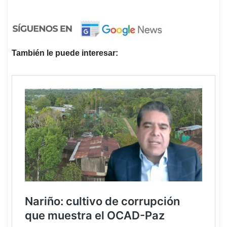
También le puede interesar: