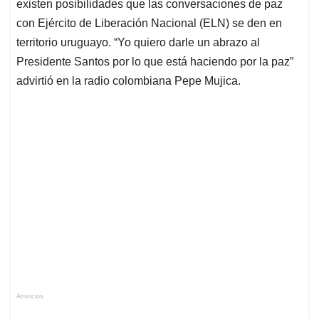
existen posibilidades que las conversaciones de paz
con Ejército de Liberación Nacional (ELN) se den en
territorio uruguayo. “Yo quiero darle un abrazo al
Presidente Santos por lo que está haciendo por la paz”
advirtió en la radio colombiana Pepe Mujica.
Anuncios.