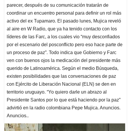
parecer, después de su comunicación tratarán de
coordinar un encuentro personal para definir un rol más
activo del ex Tupamaro. El pasado lunes, Mujica reveló
al aire en W Radio, que ya ha tenido contacto con los
líderes de las Farc, a los cuales vio “muy desconfiados
por el escenario del posconflicto pero eso hace parte de
un proceso de paz”. Todo indica que Gobierno y Farc
ven con buenos ojos la medicación del presidente más
querido de Latinoamérica. Según el medio Búsqueda,
existen posibilidades que las conversaciones de paz
con Ejército de Liberación Nacional (ELN) se den en
territorio uruguayo. “Yo quiero darle un abrazo al
Presidente Santos por lo que está haciendo por la paz”
advirtió en la radio colombiana Pepe Mujica. Anuncios.
Anuncios..