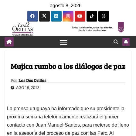
agosto 8, 2026
Mujica rumbo a los diálogos de paz
Por
Las Dos Orillas
AGO 16, 2013
La prensa uruguaya ha informado que su presidente la
próxima semana telefónicamente realizará el primer
contacto con Juan Manuel Santos, para meterse de lleno
en la asesoría del proceso de paz con las Farc. Al