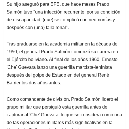
Su hijo aseguró para EFE, que hace meses Prado
Salmón tuvo "una infección recurrente, por su condición
de discapacidad, (que) se complicó con neumonías y
después con (una) falla renal".
Tras graduarse en la academia militar en la década de
1950, el general Prado Salmón comenzó su carrera en
el Ejército boliviano. Al final de los años 1960, Ernesto
'Che' Guevara lanzó una guerrilla marxista-leninista
después del golpe de Estado en del general René
Barrientos dos años antes.
Como comandante de división, Prado Salmón lideró el
grupo militar que persiguió esta guerrilla antes de
capturar al 'Che' Guevara, lo que se considera como una
de las operaciones militares más significativas en la