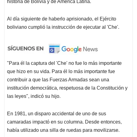
historia de Bolivia y de América Latina.
Al día siguiente de haberlo aprisionado, el Ejército
boliviano cumplió la instrucción de ejecutar al 'Che'.
"Para él la captura del 'Che' no fue lo más importante
que hizo en su vida. Para él lo más importante fue
contribuir a que las Fuerzas Armadas sean una
institución democrática, respetuosa de la Constitución y
las leyes", indicó su hijo.
En 1981, un disparo accidental de uno de sus
camaradas impactó en su columna. Desde entonces,
había utilizado una silla de ruedas para movilizarse.