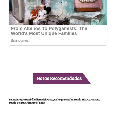
Notas Recomendadas
La mujer que tumbó la lista del Pacto, en la que estaba María Fda. Carrascal,
María del Mar Pizarro y “Lalis