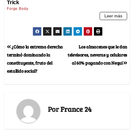
¿Cómo la extrema derecha
Los almacenes que le dan
terminó dominando la
televisores, neveras y celulares
constituyente, fruto del
al 60% pagando con Nequi
estallido social?
Por
France 24