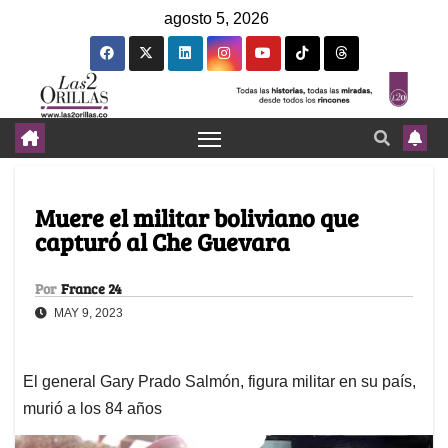
agosto 5, 2026
Muere el militar boliviano que
capturó al Che Guevara
Por
France 24
MAY 9, 2023
El general Gary Prado Salmón, figura militar en su país,
murió a los 84 años