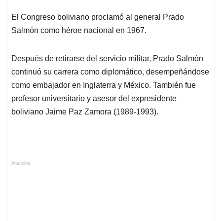
El Congreso boliviano proclamó al general Prado
Salmón como héroe nacional en 1967.
Después de retirarse del servicio militar, Prado Salmón
continuó su carrera como diplomático, desempeñándose
como embajador en Inglaterra y México. También fue
profesor universitario y asesor del expresidente
boliviano Jaime Paz Zamora (1989-1993).
Anuncios.