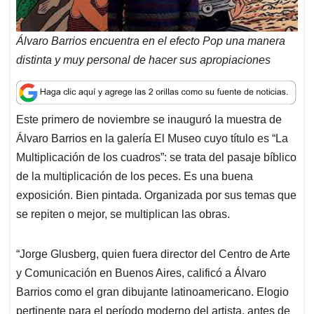
Álvaro Barrios encuentra en el efecto Pop una manera
distinta y muy personal de hacer sus apropiaciones
Este primero de noviembre se inauguró la muestra de
Álvaro Barrios en la galería El Museo cuyo título es “La
Multiplicación de los cuadros”: se trata del pasaje bíblico
de la multiplicación de los peces. Es una buena
exposición. Bien pintada. Organizada por sus temas que
se repiten o mejor, se multiplican las obras.
“Jorge Glusberg, quien fuera director del Centro de Arte
y Comunicación en Buenos Aires, calificó a Álvaro
Barrios como el gran dibujante latinoamericano. Elogio
pertinente para el período moderno del artista, antes de