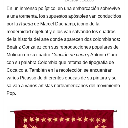
En un inmenso políptico, en una embarcación sobrevive
a una tormenta, los supuestos apóstoles van conducidos
por la
Rueda
de Marcel Duchamp, icono de la
modernidad objetual y ellos van salvando los cuadros
de la historia del arte donde aparecen dos colombianos:
Beatriz González con sus reproducciones populares de
Molinari en su cuadro
Canción de cuna
y Antonio Caro
con su palabra Colombia que retoma de tipografía de
Coca cola. También en la recolección se encuentran
varios Picasso de diferentes épocas de su pintura y se
salvan a varios artistas norteamericanos del movimiento
Pop.