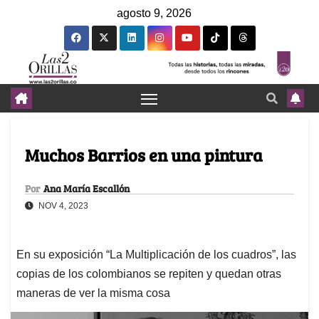
agosto 9, 2026
Muchos Barrios en una pintura
Por
Ana María Escallón
NOV 4, 2023
En su exposición “La Multiplicación de los cuadros”, las
copias de los colombianos se repiten y quedan otras
maneras de ver la misma cosa