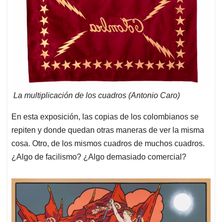
La multiplicación de los cuadros (Antonio Caro)
En esta exposición, las copias de los colombianos se
repiten y donde quedan otras maneras de ver la misma
cosa. Otro, de los mismos cuadros de muchos cuadros.
¿Algo de facilismo? ¿Algo demasiado comercial?