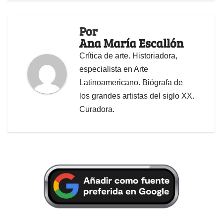
Por
Ana María Escallón
Crítica de arte. Historiadora,
especialista en Arte
Latinoamericano. Biógrafa de
los grandes artistas del siglo XX.
Curadora.