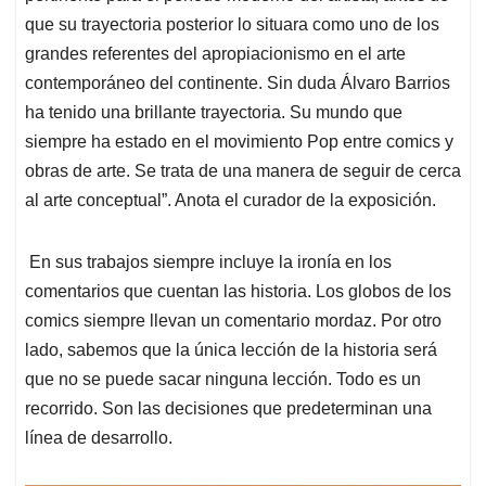
que su trayectoria posterior lo situara como uno de los
grandes referentes del apropiacionismo en el arte
contemporáneo del continente. Sin duda Álvaro Barrios
ha tenido una brillante trayectoria. Su mundo que
siempre ha estado en el movimiento Pop entre comics y
obras de arte. Se trata de una manera de seguir de cerca
al arte conceptual”. Anota el curador de la exposición.
En sus trabajos siempre incluye la ironía en los
comentarios que cuentan las historia. Los globos de los
comics siempre llevan un comentario mordaz. Por otro
lado, sabemos que la única lección de la historia será
que no se puede sacar ninguna lección. Todo es un
recorrido. Son las decisiones que predeterminan una
línea de desarrollo.