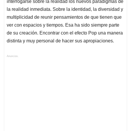
interrogarse sobre la realidad los nuevos paradigmas de
la realidad inmediata. Sobre la identidad, la diversidad y
multiplicidad de reunir pensamientos de que tienen que
ver con espacios y tiempos. Esa ha sido siempre parte
de su creación. Encontrar con el efecto Pop una manera
distinta y muy personal de hacer sus apropiaciones.
Anuncios.