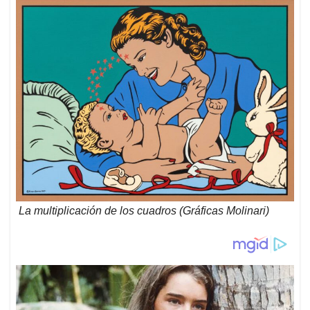
La multiplicación de los cuadros (Gráficas Molinari)