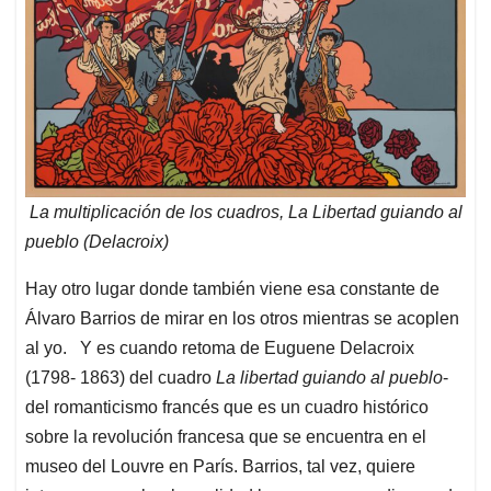
La multiplicación de los cuadros, La Libertad guiando al
pueblo (Delacroix)
Hay otro lugar donde también viene esa constante de
Álvaro Barrios de mirar en los otros mientras se acoplen
al yo. Y es cuando retoma de Euguene Delacroix
(1798- 1863) del cuadro
La libertad guiando al pueblo
-
del romanticismo francés que es un cuadro histórico
sobre la revolución francesa que se encuentra en el
museo del Louvre en París. Barrios, tal vez, quiere