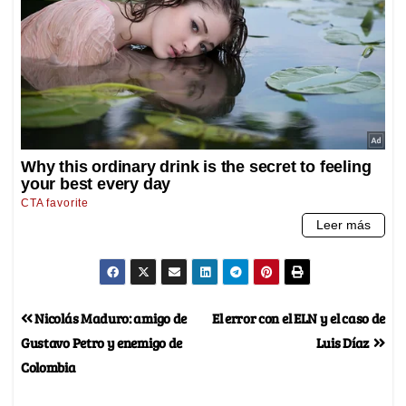
Nicolás Maduro: amigo de
El error con el ELN y el caso de
Gustavo Petro y enemigo de
Luis Díaz
Colombia