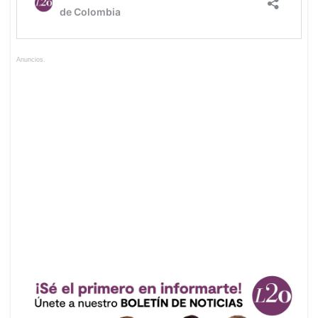
Anuncios.