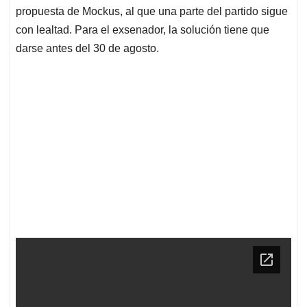
propuesta de Mockus, al que una parte del partido sigue
con lealtad. Para el exsenador, la solución tiene que
darse antes del 30 de agosto.