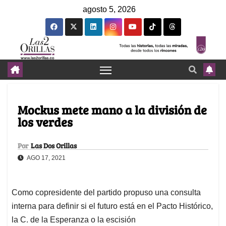
agosto 5, 2026
Mockus mete mano a la división de
los verdes
Por
Las Dos Orillas
AGO 17, 2021
Como copresidente del partido propuso una consulta
interna para definir si el futuro está en el Pacto Histórico,
la C. de la Esperanza o la escisión