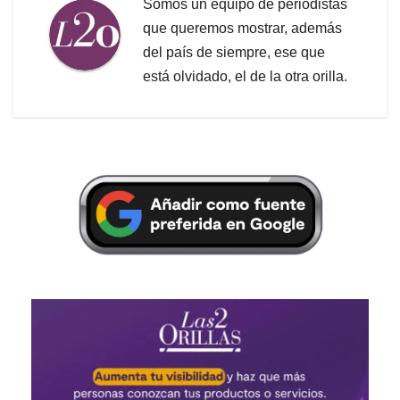
Somos un equipo de periodistas
que queremos mostrar, además
del país de siempre, ese que
está olvidado, el de la otra orilla.