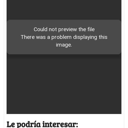
Le podría interesar: