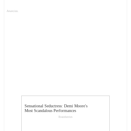
Anuncios.