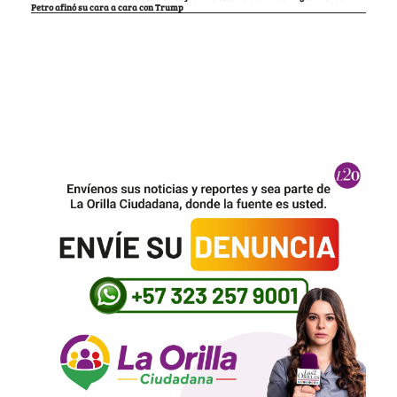
Petro afinó su cara a cara con Trump