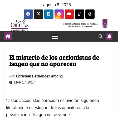
agosto 8, 2026
El misterio de los accionistas de
Isagen que no aparecen
Por
Christian Hernandez Amaya
MAR 17, 2017
"Estos accionistas pareciera estuvieran siguiendo
literalmente el eslogan de los opositores a la
privatización: “Isagen no se vende”