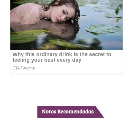
Notas Recomendadas