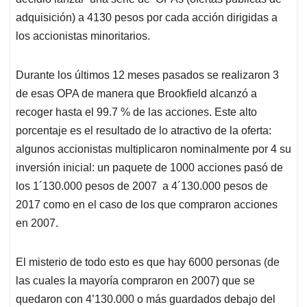
adquisición) a 4130 pesos por cada acción dirigidas a
los accionistas minoritarios.
Durante los últimos 12 meses pasados se realizaron 3
de esas OPA de manera que Brookfield alcanzó a
recoger hasta el 99.7 % de las acciones. Este alto
porcentaje es el resultado de lo atractivo de la oferta:
algunos accionistas multiplicaron nominalmente por 4 su
inversión inicial: un paquete de 1000 acciones pasó de
los 1´130.000 pesos de 2007 a 4´130.000 pesos de
2017 como en el caso de los que compraron acciones
en 2007.
El misterio de todo esto es que hay 6000 personas (de
las cuales la mayoría compraron en 2007) que se
quedaron con 4’130.000 o más guardados debajo del