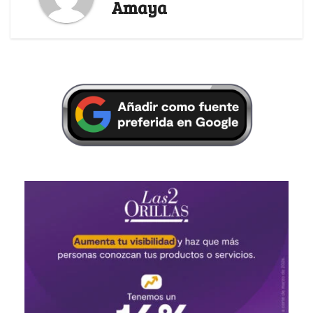
Amaya