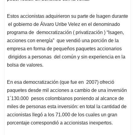
Estos accionistas adquirieron su parte de Isagen durante
el gobierno de Álvaro Uribe Velez en el denominado
programa de democratización ( privatización ) “Isagen,
acciones con energía” que vendió una porción de la
empresa en forma de pequeños paquetes accionarios
dirigidos a personas del común y sin experiencia en la
bolsa de valores.
En esa democratización (que fue en 2007) ofreció
paquetes desde mil acciones a cambio de una inversión
1´130.000 pesos colombianos poniendo al alcance de
miles de personas esta inversión: en total la cantidad de
accionistas llegó a los 71.000 de los cuales un gran
porcentaje correspondió a accionistas inexpertos.