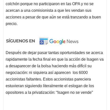
colchón porque no participaron en las OPA y no se
acercan a una comisionista a que les vendan sus
acciones a pesar de que aún se está tranzando a buen
precio.
Después de dejar pasar tantas oportunidades se acerca
rapidamente la fecha final en que la acción de Isagen va
a desaparecer de la bolsa haciendo más difícil su
negociación: ni siquiera así aparecen los 6000
accionistas faltantes. Estos accionistas pareciera
estuvieran siguiendo literalmente el eslogan de los
opositores a la privatización: “Isagen no se vende”