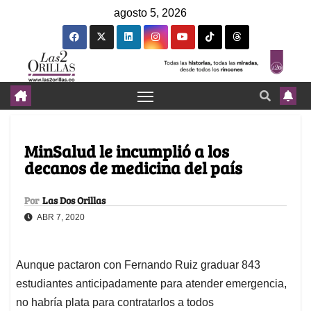
agosto 5, 2026
MinSalud le incumplió a los
decanos de medicina del país
Por
Las Dos Orillas
ABR 7, 2020
Aunque pactaron con Fernando Ruiz graduar 843
estudiantes anticipadamente para atender emergencia,
no habría plata para contratarlos a todos