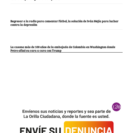
Regresar a la radio para comentar fútbol, la solución de Iván Mejía para luchar
contra la depresión
La casona más de 100 años de la embajada de Colombia en Washington donde
Petro afinó su cara a cara con Trump