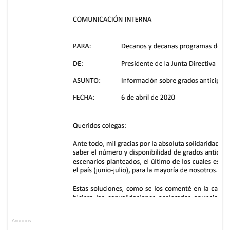
Anuncios.