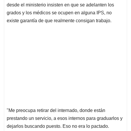
desde el ministerio insisten en que se adelanten los
grados y los médicos se ocupen en alguna IPS, no
existe garantía de que realmente consigan trabajo.
"Me preocupa retirar del internado, donde están
prestando un servicio, a esos internos para graduarlos y
dejarlos buscando puesto. Eso no era lo pactado.