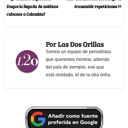
Duque la llegada de médicos
transmitir repeticiones
cubanos a Colombia?
Por
Las Dos Orillas
Somos un equipo de periodistas
que queremos mostrar, además
del país de siempre, ese que
está olvidado, el de la otra orilla.