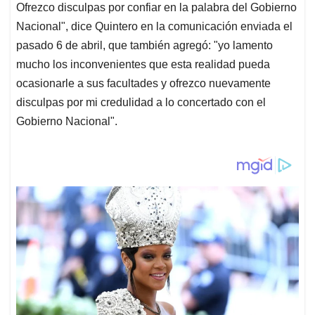
Ofrezco disculpas por confiar en la palabra del Gobierno
Nacional", dice Quintero en la comunicación enviada el
pasado 6 de abril, que también agregó: "yo lamento
mucho los inconvenientes que esta realidad pueda
ocasionarle a sus facultades y ofrezco nuevamente
disculpas por mi credulidad a lo concertado con el
Gobierno Nacional".