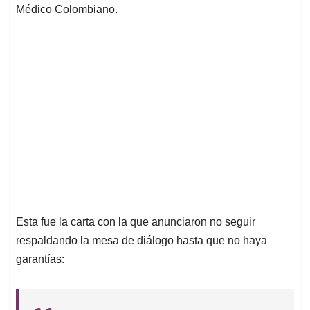
Médico Colombiano.
Esta fue la carta con la que anunciaron no seguir
respaldando la mesa de diálogo hasta que no haya
garantías: