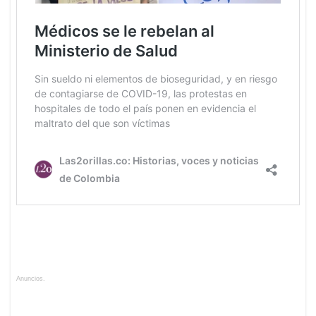
Anuncios.