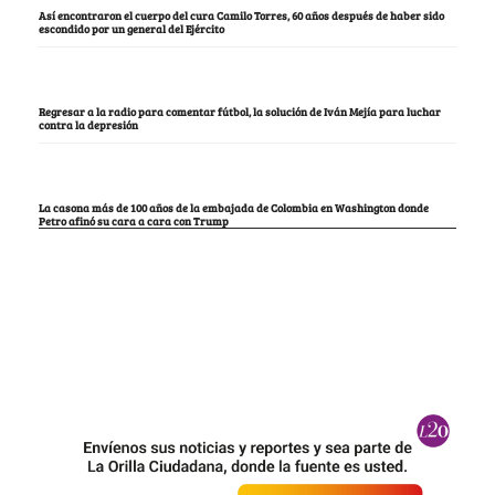
Así encontraron el cuerpo del cura Camilo Torres, 60 años después de haber sido
escondido por un general del Ejército
Regresar a la radio para comentar fútbol, la solución de Iván Mejía para luchar
contra la depresión
La casona más de 100 años de la embajada de Colombia en Washington donde
Petro afinó su cara a cara con Trump