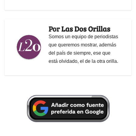
Por
Las Dos Orillas
Somos un equipo de periodistas
que queremos mostrar, además
del país de siempre, ese que
está olvidado, el de la otra orilla.