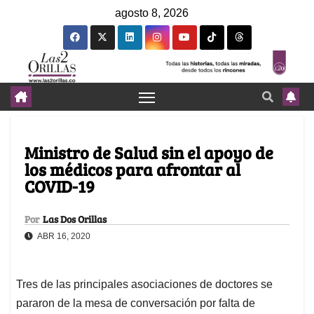
agosto 8, 2026
Ministro de Salud sin el apoyo de
los médicos para afrontar al
COVID-19
Por
Las Dos Orillas
ABR 16, 2020
Tres de las principales asociaciones de doctores se
pararon de la mesa de conversación por falta de