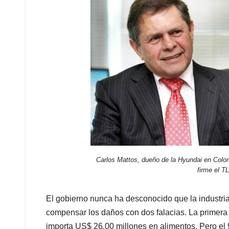
Carlos Mattos, dueño de la Hyundai en Colo
firme el T
El gobierno nunca ha desconocido que la industri
compensar los daños con dos falacias. La primera e
importa US$ 26.00 millones en alimentos. Pero el 