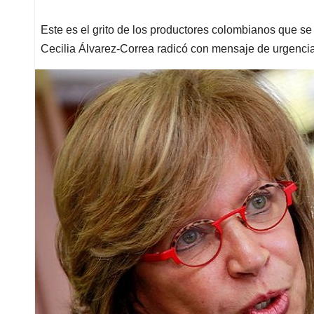
Este es el grito de los productores colombianos que 
Cecilia Álvarez-Correa radicó con mensaje de urgenci