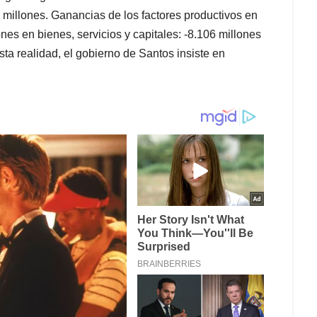
 millones. Ganancias de los factores productivos en
ones en bienes, servicios y capitales: -8.106 millones
ta realidad, el gobierno de Santos insiste en