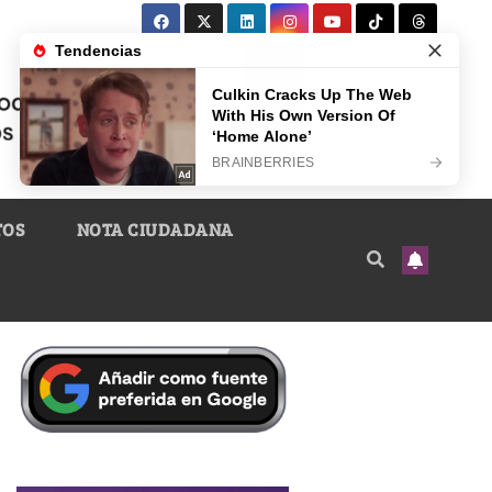
TOS
NOTA CIUDADANA