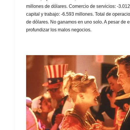
millones de dólares. Comercio de servicios: -3.012
capital y trabajo: -6.593 millones. Total de operaci
de dólares. No ganamos en uno solo. A pesar de es
profundizar los malos negocios.