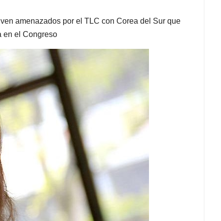
se ven amenazados por el TLC con Corea del Sur que
a en el Congreso