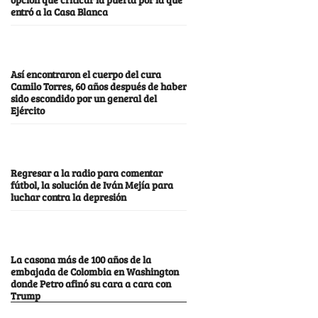
entró a la Casa Blanca
Así encontraron el cuerpo del cura
Camilo Torres, 60 años después de haber
sido escondido por un general del
Ejército
Regresar a la radio para comentar
fútbol, la solución de Iván Mejía para
luchar contra la depresión
La casona más de 100 años de la
embajada de Colombia en Washington
donde Petro afinó su cara a cara con
Trump