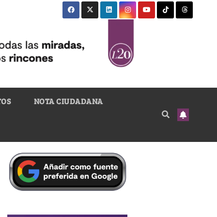
TOS
NOTA CIUDADANA