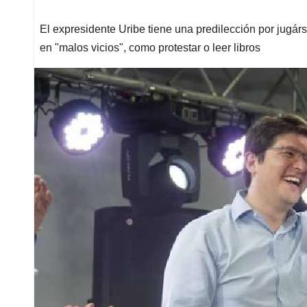
El expresidente Uribe tiene una predilección por jugár
en "malos vicios", como protestar o leer libros