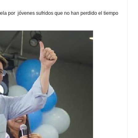
sela por jóvenes sufridos que no han perdido el tiempo