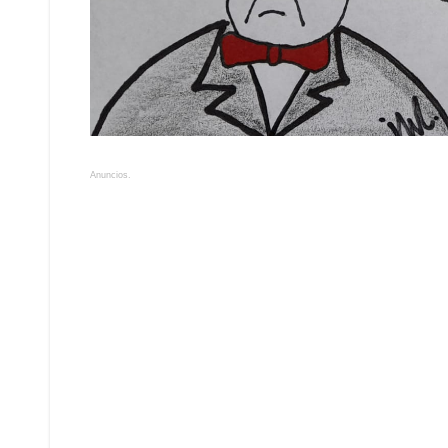
Anuncios.