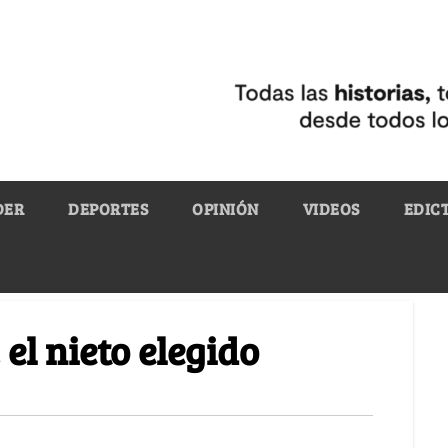
DER
DEPORTES
OPINIÓN
VIDEOS
EDIC
el nieto elegido