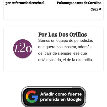
por enfermedad cerebral
Palomeque antes de Carolina
Cruz
Por
Las Dos Orillas
Somos un equipo de periodistas
que queremos mostrar, además
del país de siempre, ese que
está olvidado, el de la otra orilla.