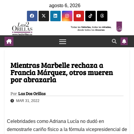
agosto 6, 2026
Mientras Marbelle rechaza a
Francia Márquez, otros mueren
por abrazarla
Por
Las Dos Orillas
MAR 31, 2022
Celebridades como Adriana Lucía no dudó en
demostrarle cariño físico a la fórmula vicepresidencial de