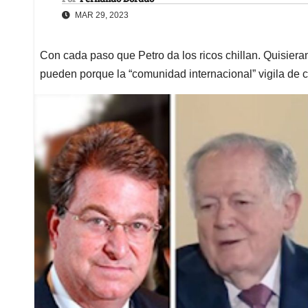
MAR 29, 2023
Con cada paso que Petro da los ricos chillan. Quisier
pueden porque la “comunidad internacional” vigila de 