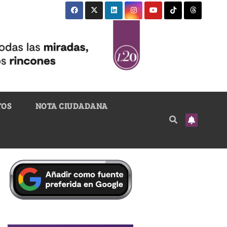
TOS
NOTA CIUDADANA