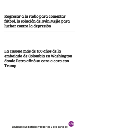
Regresar a la radio para comentar
fútbol, la solución de Iván Mejía para
luchar contra la depresión
La casona más de 100 años de la
embajada de Colombia en Washington
donde Petro afinó su cara a cara con
Trump