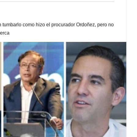
an tumbarlo como hizo el procurador Ordoñez, pero no
cerca