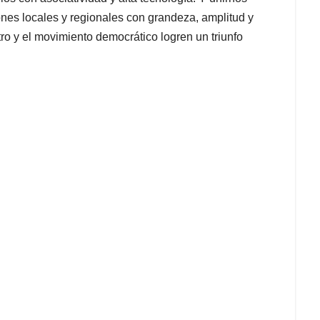
ones locales y regionales con grandeza, amplitud y
tro y el movimiento democrático logren un triunfo