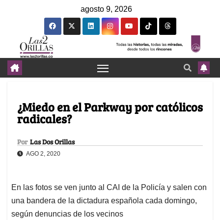
agosto 9, 2026
¿Miedo en el Parkway por católicos
radicales?
Por
Las Dos Orillas
AGO 2, 2020
En las fotos se ven junto al CAI de la Policía y salen con
una bandera de la dictadura española cada domingo,
según denuncias de los vecinos