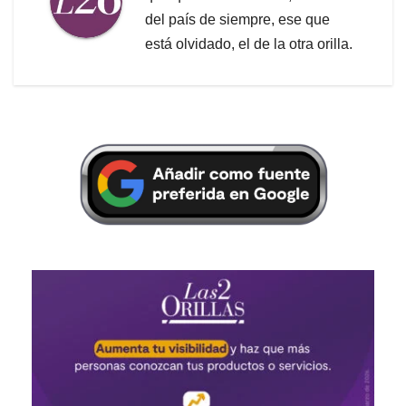
del país de siempre, ese que
está olvidado, el de la otra orilla.