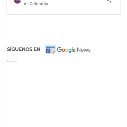
Anuncios.