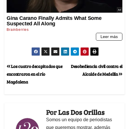
Los cuatro decapitados que
Desobediencia civil contra el
encontraron en el río
Alcalde de Medellín
Magdalena
Por
Las Dos Orillas
Somos un equipo de periodistas
que queremos mostrar, además