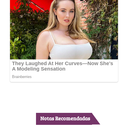
Notas Recomendadas