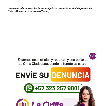
La casona más de 100 años de la embajada de Colombia en Washington donde
Petro afinó su cara a cara con Trump