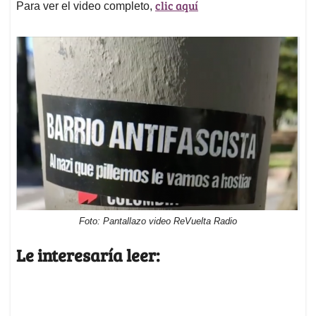
clic aquí
Para ver el video completo,
Foto: Pantallazo video ReVuelta Radio
Le interesaría leer: