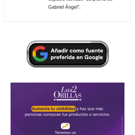
Gabriel Ángel”.