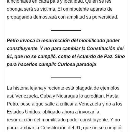
funcionales en cada país y localidad. Quien se les
oponga será su víctima. El omnipotente aparato de
propaganda demostrará con amplitud su perversidad.
Petro invoca la resurrección del momificado poder
constituyente. Y no para cambiar la Constitución del
91, que no se cumplió, como el Acuerdo de Paz. Sino
para hacerlos cumplir. Curiosa paradoja
La historia lejana y reciente está plagada de ejemplos
así. Venezuela, Cuba y Nicaragua lo acreditan. Hasta
Petro, pese a que salte a criticar a Venezuela y no a los
Estados Unidos, obligado ahora a invocar la
resurrección del momificado poder constituyente. Y no
para cambiar la Constitución del 91, que no se cumplió,