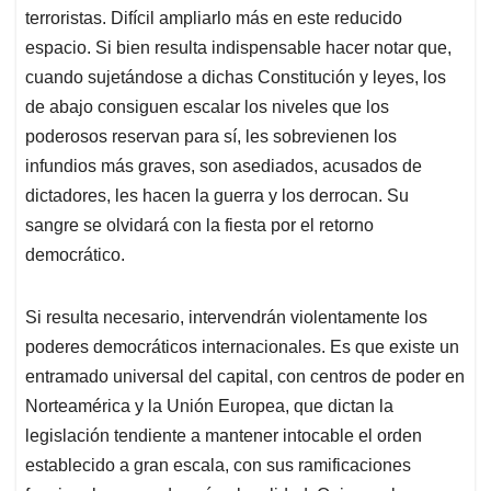
terroristas. Difícil ampliarlo más en este reducido
espacio. Si bien resulta indispensable hacer notar que,
cuando sujetándose a dichas Constitución y leyes, los
de abajo consiguen escalar los niveles que los
poderosos reservan para sí, les sobrevienen los
infundios más graves, son asediados, acusados de
dictadores, les hacen la guerra y los derrocan. Su
sangre se olvidará con la fiesta por el retorno
democrático.
Si resulta necesario, intervendrán violentamente los
poderes democráticos internacionales. Es que existe un
entramado universal del capital, con centros de poder en
Norteamérica y la Unión Europea, que dictan la
legislación tendiente a mantener intocable el orden
establecido a gran escala, con sus ramificaciones