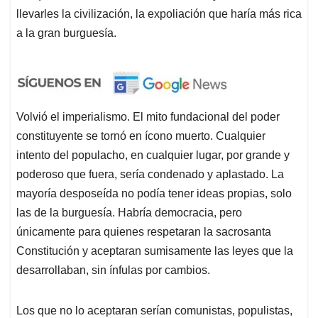
llevarles la civilización, la expoliación que haría más rica
a la gran burguesía.
Volvió el imperialismo. El mito fundacional del poder
constituyente se tornó en ícono muerto. Cualquier
intento del populacho, en cualquier lugar, por grande y
poderoso que fuera, sería condenado y aplastado. La
mayoría desposeída no podía tener ideas propias, solo
las de la burguesía. Habría democracia, pero
únicamente para quienes respetaran la sacrosanta
Constitución y aceptaran sumisamente las leyes que la
desarrollaban, sin ínfulas por cambios.
Los que no lo aceptaran serían comunistas, populistas,