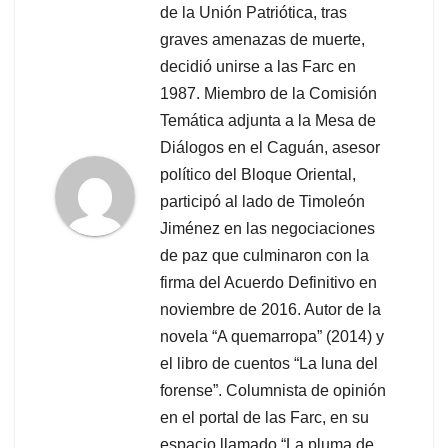
de la Unión Patriótica, tras
graves amenazas de muerte,
decidió unirse a las Farc en
1987. Miembro de la Comisión
Temática adjunta a la Mesa de
Diálogos en el Caguán, asesor
político del Bloque Oriental,
participó al lado de Timoleón
Jiménez en las negociaciones
de paz que culminaron con la
firma del Acuerdo Definitivo en
noviembre de 2016. Autor de la
novela “A quemarropa” (2014) y
el libro de cuentos “La luna del
forense”. Columnista de opinión
en el portal de las Farc, en su
espacio llamado “La pluma de