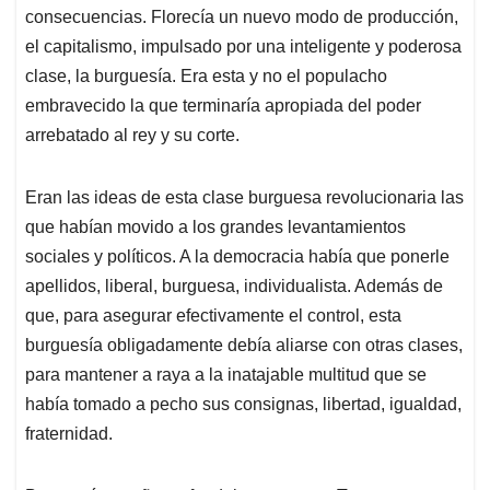
consecuencias. Florecía un nuevo modo de producción,
el capitalismo, impulsado por una inteligente y poderosa
clase, la burguesía. Era esta y no el populacho
embravecido la que terminaría apropiada del poder
arrebatado al rey y su corte.
Eran las ideas de esta clase burguesa revolucionaria las
que habían movido a los grandes levantamientos
sociales y políticos. A la democracia había que ponerle
apellidos, liberal, burguesa, individualista. Además de
que, para asegurar efectivamente el control, esta
burguesía obligadamente debía aliarse con otras clases,
para mantener a raya a la inatajable multitud que se
había tomado a pecho sus consignas, libertad, igualdad,
fraternidad.