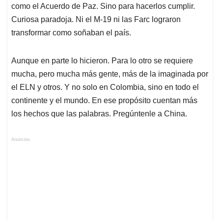
como el Acuerdo de Paz. Sino para hacerlos cumplir.
Curiosa paradoja. Ni el M-19 ni las Farc lograron
transformar como soñaban el país.
Aunque en parte lo hicieron. Para lo otro se requiere
mucha, pero mucha más gente, más de la imaginada por
el ELN y otros. Y no solo en Colombia, sino en todo el
continente y el mundo. En ese propósito cuentan más
los hechos que las palabras. Pregúntenle a China.
Anuncios.