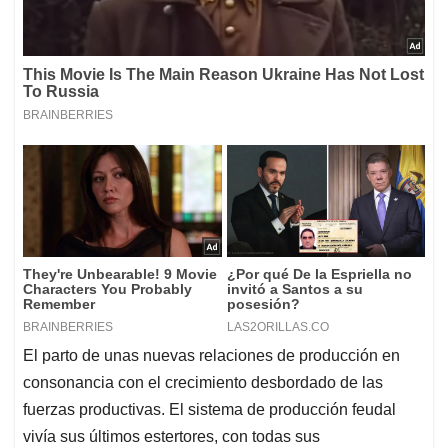
El parto de unas nuevas relaciones de producción en
consonancia con el crecimiento desbordado de las
fuerzas productivas. El sistema de producción feudal
vivía sus últimos estertores, con todas sus