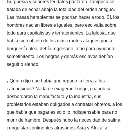
Burguesía y señores feudales pactaron. Tampoco se
trataba de echar abajo la totalidad del orden antiguo.
Las masas harapientas se podrían hacer a todo. Sí, los
hombres nacían libres e iguales, pero eso valía sobre
todo para capitalistas y terratenientes. La Iglesia, que
había sido objeto de los más crueles ataques por la
burguesía atea, debía regresar al atrio para ayudar al
sometimiento. Los negros y demás esclavos debían
seguirlo siendo.
¿Quién dijo que había que repartir la tierra a los
campesinos? Nada de exagerar. Luego, cuando se
desbordaron la manufactura y la industria, sus
propietarios estaban obligados a contratar obreros, a los
que había que pagarles solo lo indispensable para no
morir de hambre. Después hubo la necesidad de salir a
conquistar continentes atrasados, Asia y África, a