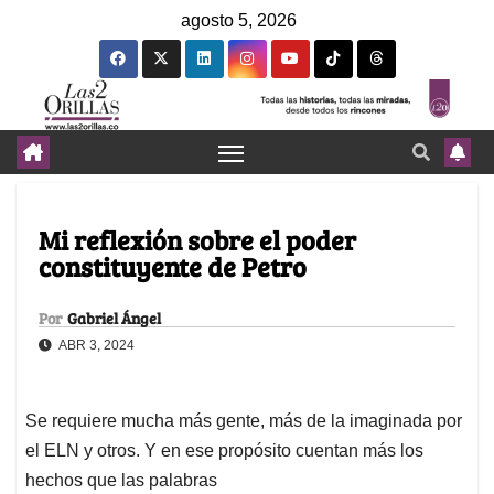
agosto 5, 2026
Mi reflexión sobre el poder
constituyente de Petro
Por
Gabriel Ángel
ABR 3, 2024
Se requiere mucha más gente, más de la imaginada por
el ELN y otros. Y en ese propósito cuentan más los
hechos que las palabras