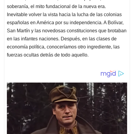
soberanía, el mito fundacional de la nueva era.
Inevitable volver la vista hacia la lucha de las colonias
españolas en América por su independencia. A Bolívar,
San Martín y las novedosas constituciones que brotaban
en las infantes naciones. Después, en las clases de
economía política, conoceríamos otro ingrediente, las
fuerzas ocultas detrás de todo aquello.