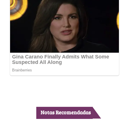
Notas Recomendadas