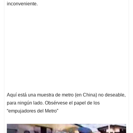
inconveniente.
Aquí está una muestra de metro (en China) no deseable,
para ningún lado. Obsérvese el papel de los
“empujadores del Metro”