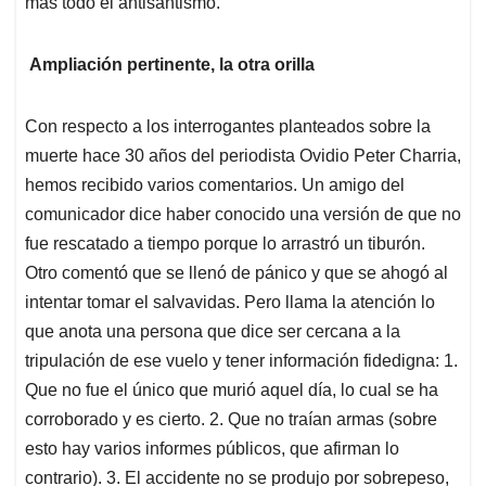
más todo el antisantismo.
Ampliación pertinente, la otra orilla
Con respecto a los interrogantes planteados sobre la
muerte hace 30 años del periodista Ovidio Peter Charria,
hemos recibido varios comentarios. Un amigo del
comunicador dice haber conocido una versión de que no
fue rescatado a tiempo porque lo arrastró un tiburón.
Otro comentó que se llenó de pánico y que se ahogó al
intentar tomar el salvavidas. Pero llama la atención lo
que anota una persona que dice ser cercana a la
tripulación de ese vuelo y tener información fidedigna: 1.
Que no fue el único que murió aquel día, lo cual se ha
corroborado y es cierto. 2. Que no traían armas (sobre
esto hay varios informes públicos, que afirman lo
contrario). 3. El accidente no se produjo por sobrepeso,