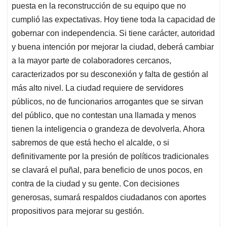
puesta en la reconstrucción de su equipo que no
cumplió las expectativas. Hoy tiene toda la capacidad de
gobernar con independencia. Si tiene carácter, autoridad
y buena intención por mejorar la ciudad, deberá cambiar
a la mayor parte de colaboradores cercanos,
caracterizados por su desconexión y falta de gestión al
más alto nivel. La ciudad requiere de servidores
públicos, no de funcionarios arrogantes que se sirvan
del público, que no contestan una llamada y menos
tienen la inteligencia o grandeza de devolverla. Ahora
sabremos de que está hecho el alcalde, o si
definitivamente por la presión de políticos tradicionales
se clavará el puñal, para beneficio de unos pocos, en
contra de la ciudad y su gente. Con decisiones
generosas, sumará respaldos ciudadanos con aportes
propositivos para mejorar su gestión.