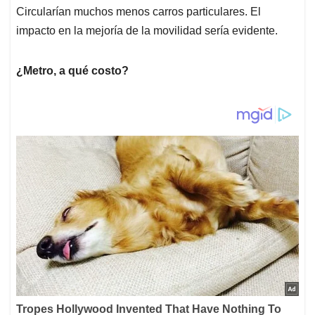
Circularían muchos menos carros particulares. El
impacto en la mejoría de la movilidad sería evidente.
¿Metro, a qué costo?