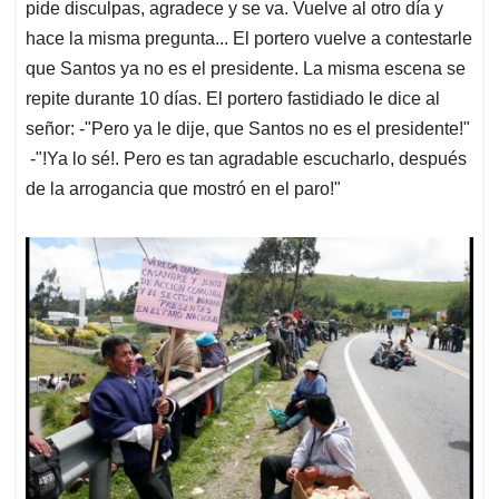
pide disculpas, agradece y se va. Vuelve al otro día y
hace la misma pregunta... El portero vuelve a contestarle
que Santos ya no es el presidente. La misma escena se
repite durante 10 días. El portero fastidiado le dice al
señor: -"Pero ya le dije, que Santos no es el presidente!"
-"!Ya lo sé!. Pero es tan agradable escucharlo, después
de la arrogancia que mostró en el paro!"