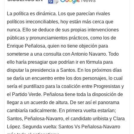
La política es dinámica. Los que parecían rivales
políticos irreconciliables, hoy están más cerca que
nunca. Ello se deduce de sus propias intervenciones
públicas y pronunciamientos prácticos, como los de
Enrique Peñalosa, quien no tiene objeción para
someterse a una consulta con Antonio Navarro. Todo
ello haría presagiar que podrían ir en fórmula para
disputar la presidencia a Santos. En los próximos días
se daría un encuentro entre los dos personajes, lo cual
sería el puntillazo para la coalición entre Progresistas y
el Partido Verde. Peñalosa tiene toda la disposición de
llegar a un acuerdo de altura. De ser así el panorama
cambiaría radicalmente. En primera vuelta estarían;
Santos, Peñalosa-Navarro, el candidato uribista y Clara
López. Segunda vuelta: Santos Vs Peñalosa-Navarro