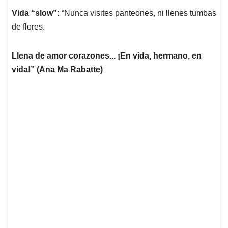
Vida “slow”:
“Nunca visites panteones, ni llenes tumbas
de flores.
Llena de amor corazones... ¡En vida, hermano, en
vida!” (Ana Ma Rabatte)