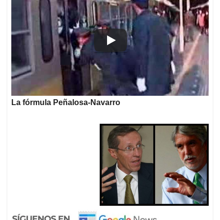
La fórmula Peñalosa-Navarro