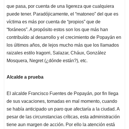
que pasa, por cuenta de una ligereza que cualquiera
puede tener. Paradójicamente, el “matoneo” del que es
víctima es más por cuenta de “propios” que de
“foráneos”. A propósito estos son los que más han
contribuído al desarrollo y el crecimiento de Popayán en
los últimos años, de lejos mucho más que los llamados
raizales estilo Iragorri, Salazar, Cháux, González
Mosquera, Negret (¿dónde están?), etc.
Alcalde a prueba
El alcalde Francisco Fuentes de Popayán, por fin llega
de sus vacaciones, tomadas en mal momento, cuando
se había anticipado un paro que afectaría a la ciudad. A
pesar de las circunstancias críticas, esta administración
tiene aun margen de acción. Por ello la atención está