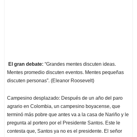
El gran debate:
“Grandes mentes discuten ideas.
Mentes promedio discuten eventos. Mentes pequeñas
discuten personas”. (Eleanor Roosevelt)
Campesino desplazado: Después de un año del paro
agrario en Colombia, un campesino boyacense, que
terminó más pobre que antes va a la casa de Nariño y le
pregunta al portero por el Presidente Santos. Este le
contesta que, Santos ya no es el presidente. El señor