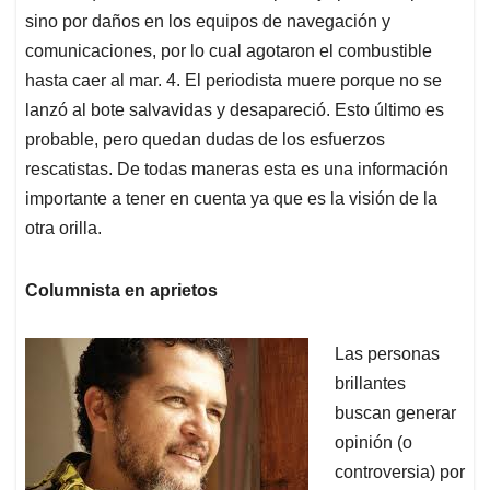
sino por daños en los equipos de navegación y
comunicaciones, por lo cual agotaron el combustible
hasta caer al mar. 4. El periodista muere porque no se
lanzó al bote salvavidas y desapareció. Esto último es
probable, pero quedan dudas de los esfuerzos
rescatistas. De todas maneras esta es una información
importante a tener en cuenta ya que es la visión de la
otra orilla.
Columnista en aprietos
Las personas
brillantes
buscan generar
opinión (o
controversia) por