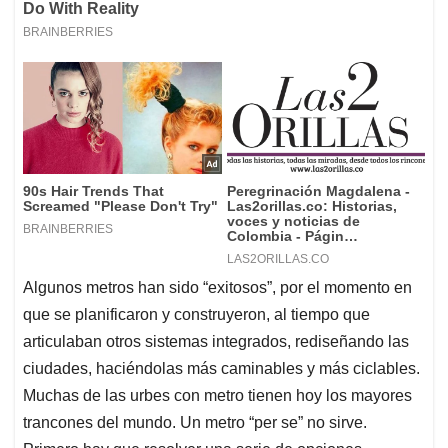
Algunos metros han sido “exitosos”, por el momento en
que se planificaron y construyeron, al tiempo que
articulaban otros sistemas integrados, rediseñando las
ciudades, haciéndolas más caminables y más ciclables.
Muchas de las urbes con metro tienen hoy los mayores
trancones del mundo. Un metro “per se” no sirve.