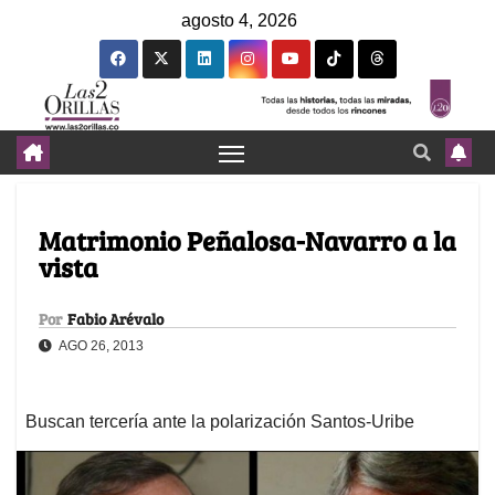
agosto 4, 2026
Matrimonio Peñalosa-Navarro a la
vista
Por
Fabio Arévalo
AGO 26, 2013
Buscan tercería ante la polarización Santos-Uribe