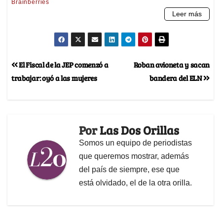
El Fiscal de la JEP comenzó a
Roban avioneta y sacan
trabajar: oyó a las mujeres
bandera del ELN
Por
Las Dos Orillas
Somos un equipo de periodistas
que queremos mostrar, además
del país de siempre, ese que
está olvidado, el de la otra orilla.