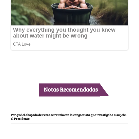
Notas Recomendadas
Por qué el abogado de Petro se reunió con la congresista que investigaba a su jefe,
el Presidente