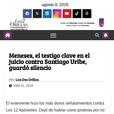
agosto 8, 2026
Meneses, el testigo clave en el
juicio contra Santiago Uribe,
guardó silencio
Por
Las Dos Orillas
ENE 31, 2018
El exteniente hizo los más duros señalamientos contra
Los 12 Apóstoles. Dejó de hablar como protesta por no