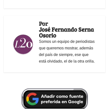
Por
José Fernando Serna
Osorio
Somos un equipo de periodistas
que queremos mostrar, además
del país de siempre, ese que
está olvidado, el de la otra orilla.