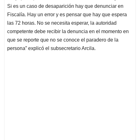
Si es un caso de desaparición hay que denunciar en
Fiscalía. Hay un error y es pensar que hay que espera
las 72 horas. No se necesita esperar, la autoridad
competente debe recibir la denuncia en el momento en
que se reporte que no se conoce el paradero de la
persona” explicó el subsecretario Arcila.