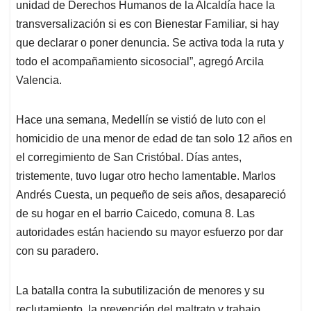
unidad de Derechos Humanos de la Alcaldía hace la
transversalización si es con Bienestar Familiar, si hay
que declarar o poner denuncia. Se activa toda la ruta y
todo el acompañamiento sicosocial”, agregó Arcila
Valencia.
Hace una semana, Medellín se vistió de luto con el
homicidio de una menor de edad de tan solo 12 años en
el corregimiento de San Cristóbal. Días antes,
tristemente, tuvo lugar otro hecho lamentable. Marlos
Andrés Cuesta, un pequeño de seis años, desapareció
de su hogar en el barrio Caicedo, comuna 8. Las
autoridades están haciendo su mayor esfuerzo por dar
con su paradero.
La batalla contra la subutilización de menores y su
reclutamiento, la prevención del maltrato y trabajo