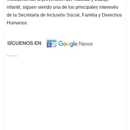
infantil, siguen siendo una de los principales interesés
de la Secretaría de Inclusión Social, Familia y Derechos
Humanos.
Anuncios.