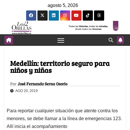
agosto 5, 2026
Medellín: territorio seguro para
niños y niñas
Por
José Fernando Serna Osorio
AGO 20, 2019
Para reportar cualquier situación que atente contra los
menores, se debe llamar a la línea de emergencias 123.
Allí inicia el acompañamiento