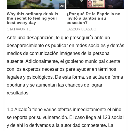
Ante una desaparición, lo que proseguiría ante un
desaparecimiento es publicar en redes sociales y demás
medios de comunicación imágenes de la persona
ausente. Adicionalmente, el gobierno municipal cuenta
con los expertos necesarios para ayudar en términos
legales y psicológicos. De esta forma, se actúa de forma
oportuna y se aumentan las chances de lograr
resultados.
“La Alcaldía tiene varias ofertas inmediatamente el niño
se reporta por su vulneración. El caso llega al 123 social
y de ahí lo derivamos a la autoridad competente. La