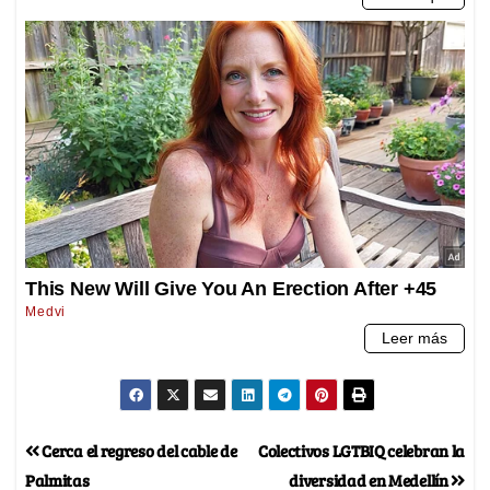
Cerca el regreso del cable de
Colectivos LGTBIQ celebran la
Palmitas
diversidad en Medellín