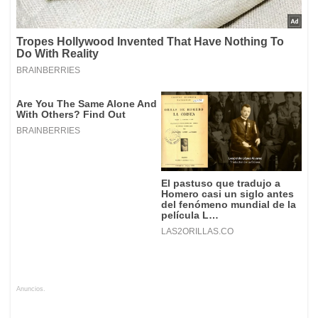
Anuncios.