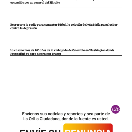
escondido por un general del Ejército
Regresar a la radio para comentar fútbol, la solución de Iván Mejía para luchar
contra la depresión
La casona más de 100 años de la embajada de Colombia en Washington donde
Petro afinó su cara a cara con Trump