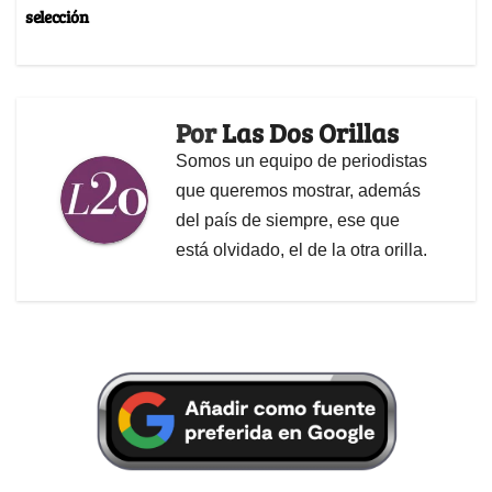
selección
Por
Las Dos Orillas
Somos un equipo de periodistas
que queremos mostrar, además
del país de siempre, ese que
está olvidado, el de la otra orilla.