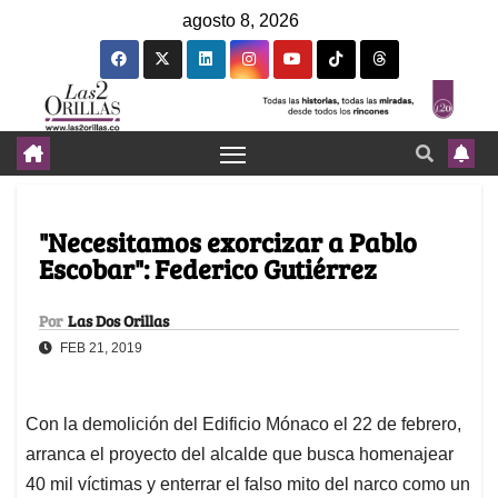
agosto 8, 2026
"Necesitamos exorcizar a Pablo
Escobar": Federico Gutiérrez
Por
Las Dos Orillas
FEB 21, 2019
Con la demolición del Edificio Mónaco el 22 de febrero,
arranca el proyecto del alcalde que busca homenajear
40 mil víctimas y enterrar el falso mito del narco como un