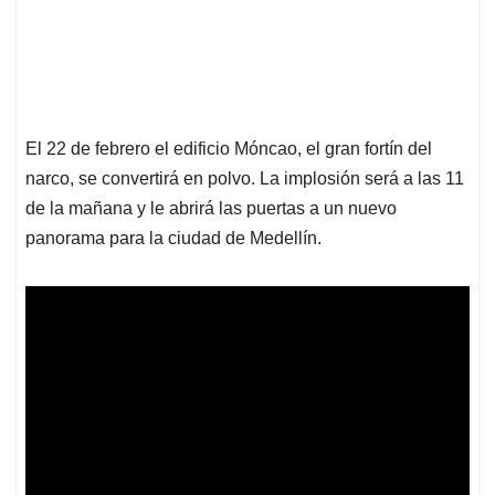
El 22 de febrero el edificio Móncao, el gran fortín del
narco, se convertirá en polvo. La implosión será a las 11
de la mañana y le abrirá las puertas a un nuevo
panorama para la ciudad de Medellín.