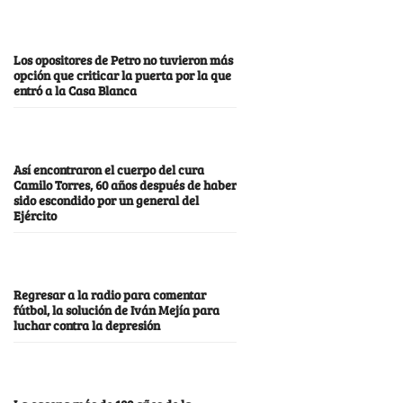
Los opositores de Petro no tuvieron más
opción que criticar la puerta por la que
entró a la Casa Blanca
Así encontraron el cuerpo del cura
Camilo Torres, 60 años después de haber
sido escondido por un general del
Ejército
Regresar a la radio para comentar
fútbol, la solución de Iván Mejía para
luchar contra la depresión