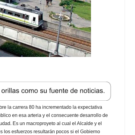
bre la carrera 80 ha incrementado la expectativa
lico en esa arteria y el consecuente desarrollo de
udad. Es un macroproyeto al cual el Alcalde y el
s los esfuerzos resultarán pocos si el Gobierno