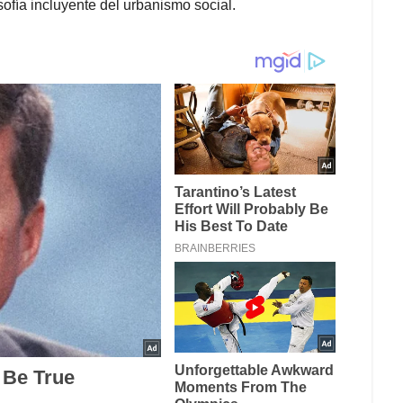
ofía incluyente del urbanismo social.