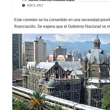
JUN 5, 2017
Este corredor se ha convertido en una necesidad priori
financiación. Se espera que el Gobierno Nacional se me