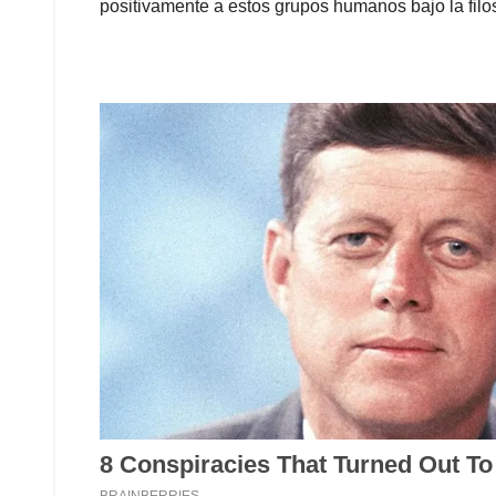
positivamente a estos grupos humanos bajo la filos