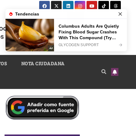
TOS
NOTA CIUDADANA