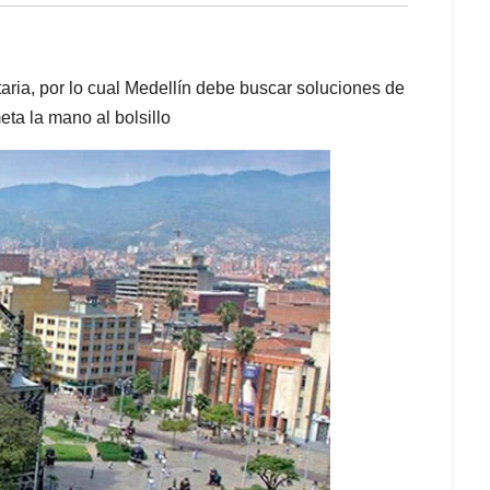
taria, por lo cual Medellín debe buscar soluciones de
ta la mano al bolsillo