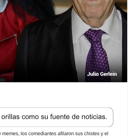
e memes, los comediantes afilaron sus chistes y el