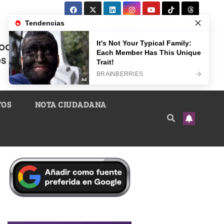
TOS
NOTA CIUDADANA