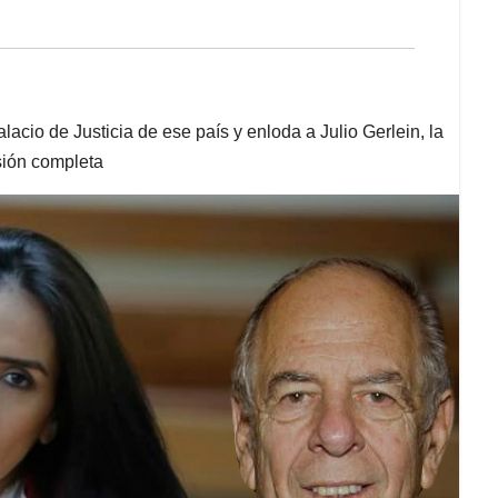
lacio de Justicia de ese país y enloda a Julio Gerlein, la
rsión completa