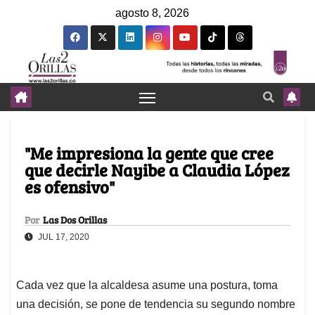
agosto 8, 2026
"Me impresiona la gente que cree
que decirle Nayibe a Claudia López
es ofensivo"
Por
Las Dos Orillas
JUL 17, 2020
Cada vez que la alcaldesa asume una postura, toma
una decisión, se pone de tendencia su segundo nombre