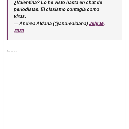
¿Valentina? Lo he visto hasta en chat de
periodistas. El clasismo contagia como
virus.
July 16,
— Andrea Aldana (@andrealdana)
2020
Anuncios.