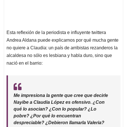
Esta reflexión de la periodista e influyente twittera
Andrea Aldana puede explicarnos por qué mucha gente
no quiere a Claudia: un país de arribistas rezanderos la
alcaldesa no sólo es lesbiana y habla duro, sino que
nació en el barrio:
Me impresiona la gente que cree que decirle
Nayibe a Claudia López es ofensivo. ¿Con
qué lo asocian? ¿Con lo popular? ¿Lo
pobre? ¿Por qué lo encuentran
despreciable? ¿Debieron llamarla Valeria?