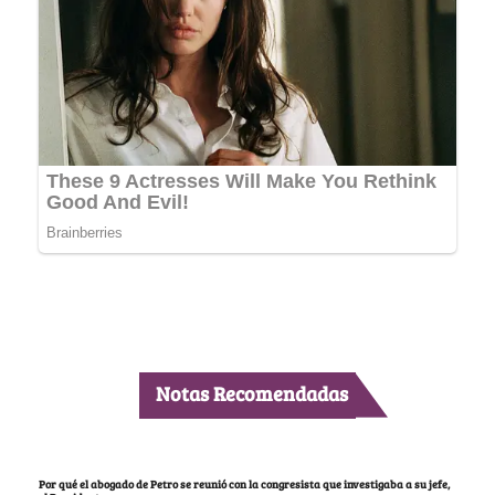
Notas Recomendadas
Por qué el abogado de Petro se reunió con la congresista que investigaba a su jefe,