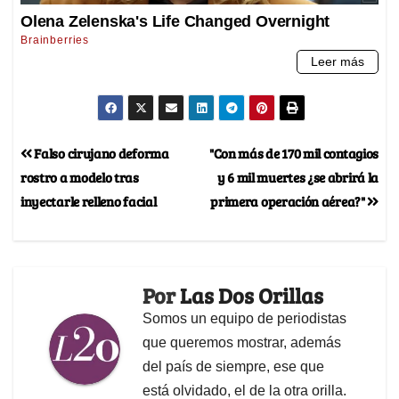
Falso cirujano deforma
"Con más de 170 mil contagios
rostro a modelo tras
y 6 mil muertes ¿se abrirá la
inyectarle relleno facial
primera operación aérea?"
Por
Las Dos Orillas
Somos un equipo de periodistas
que queremos mostrar, además
del país de siempre, ese que
está olvidado, el de la otra orilla.