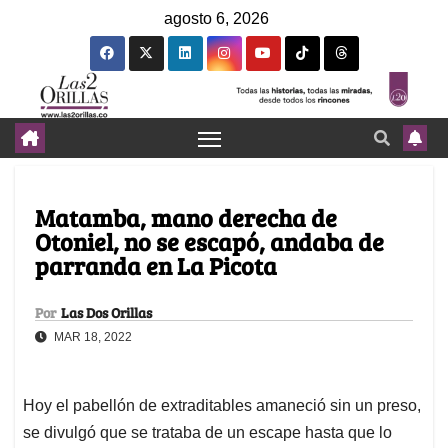
agosto 6, 2026
Matamba, mano derecha de
Otoniel, no se escapó, andaba de
parranda en La Picota
Por
Las Dos Orillas
MAR 18, 2022
Hoy el pabellón de extraditables amaneció sin un preso,
se divulgó que se trataba de un escape hasta que lo