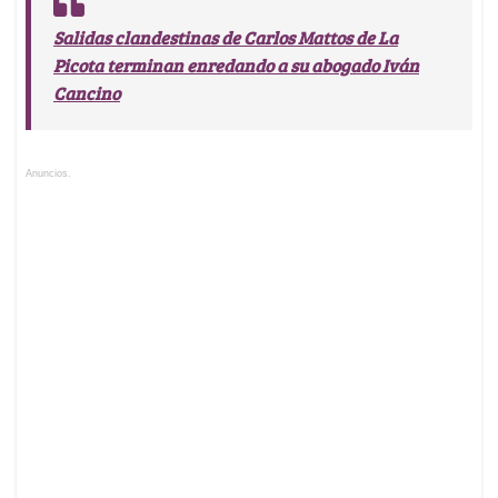
Anuncios.