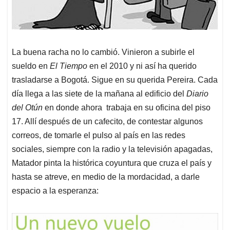
La buena racha no lo cambió. Vinieron a subirle el
sueldo en
El Tiempo
en el 2010 y ni así ha querido
trasladarse a Bogotá. Sigue en su querida Pereira. Cada
día llega a las siete de la mañana al edificio del
Diario
del Otún
en donde ahora trabaja en su oficina del piso
17. Allí después de un cafecito, de contestar algunos
correos, de tomarle el pulso al país en las redes
sociales, siempre con la radio y la televisión apagadas,
Matador pinta la histórica coyuntura que cruza el país y
hasta se atreve, en medio de la mordacidad, a darle
espacio a la esperanza: