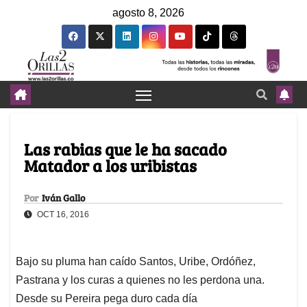
agosto 8, 2026
Las rabias que le ha sacado
Matador a los uribistas
Por
Iván Gallo
OCT 16, 2016
Bajo su pluma han caído Santos, Uribe, Ordóñez,
Pastrana y los curas a quienes no les perdona una.
Desde su Pereira pega duro cada día