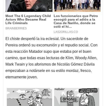
El chiste despertó la ira eclesial. Un sacerdote de
Pereira ordenó su excomunión y el repudio social. Con
esta reacción Matador supo que estaba por el buen
camino, que todas esas lecturas de Klim, Woody Allen,
Mark Twain y los aforismos de Nicolás Gómez Dávila
empezaban a notársele en su estilo mordaz, fresco,
eternamente joven.