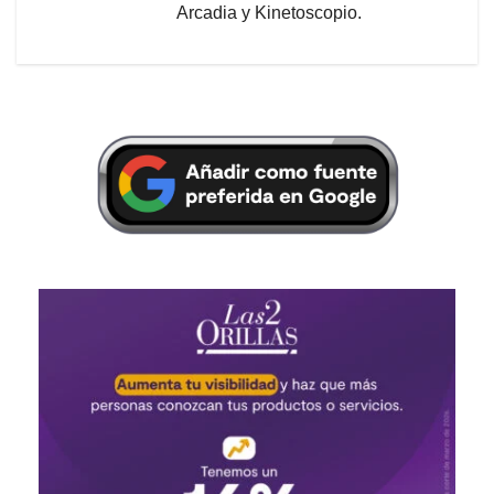
Arcadia y Kinetoscopio.