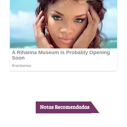
Notas Recomendadas