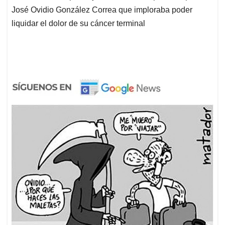
José Ovidio González Correa que imploraba poder
liquidar el dolor de su cáncer terminal