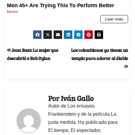
Joan Baez: La mujer que
Los colombianos ya tienen un
descubrió a Bob Dylan
templo para adorar al diablo
Por
Iván Gallo
Autor de Los ensayos
Frankenstein y de la película La
justa medida. Ha publicado para
El tiempo, El espectador,