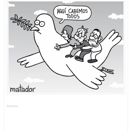
Anuncios.