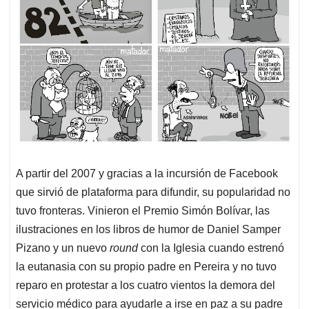
A partir del 2007 y gracias a la incursión de Facebook
que sirvió de plataforma para difundir, su popularidad no
tuvo fronteras. Vinieron el Premio Simón Bolívar, las
ilustraciones en los libros de humor de Daniel Samper
Pizano y un nuevo
round
con la Iglesia cuando estrenó
la eutanasia con su propio padre en Pereira y no tuvo
reparo en protestar a los cuatro vientos la demora del
servicio médico para ayudarle a irse en paz a su padre