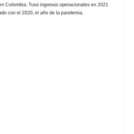
al en Colombia. Tuvo ingresos operacionales en 2021
ado con el 2020, el año de la pandemia.