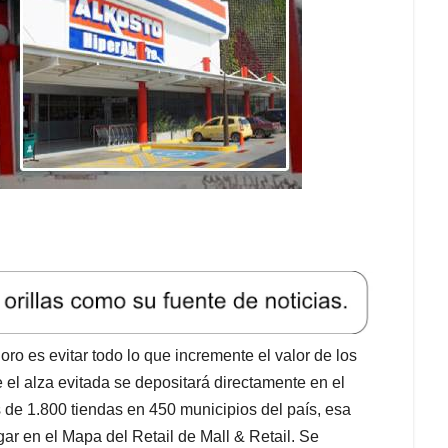
ro es evitar todo lo que incremente el valor de los
el alza evitada se depositará directamente en el
 de 1.800 tiendas en 450 municipios del país, esa
gar en el Mapa del Retail de Mall & Retail. Se