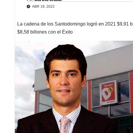
ABR 19, 2022
La cadena de los Santodomingo logró en 2021 $9,91 bi
$8,58 billones con el Éxito