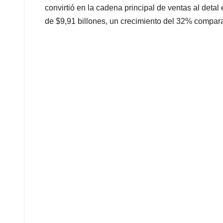
convirtió en la cadena principal de ventas al det
de $9,91 billones, un crecimiento del 32% compar