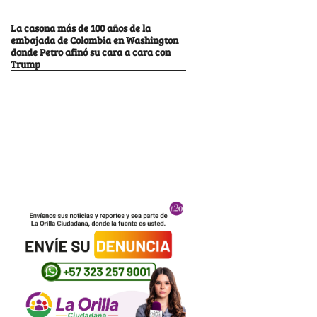
La casona más de 100 años de la
embajada de Colombia en Washington
donde Petro afinó su cara a cara con
Trump