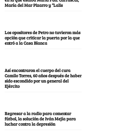
María del Mar Pizarro y “Lalis
Los opositores de Petro no tuvieron más
opción que criticar la puerta por la que
entró a la Casa Blanca
Así encontraron el cuerpo del cura
Camilo Torres, 60 años después de haber
sido escondido por un general del
Ejército
Regresar a la radio para comentar
fútbol, la solución de Iván Mejía para
luchar contra la depresión