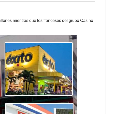
llones mientras que los franceses del grupo Casino