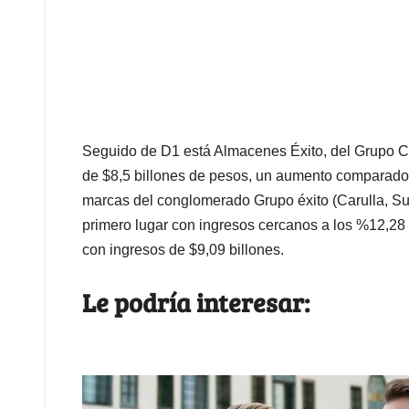
Seguido de D1 está Almacenes Éxito, del Grupo Ca
de $8,5 billones de pesos, un aumento comparado 
marcas del conglomerado Grupo éxito (Carulla, Surt
primero lugar con ingresos cercanos a los %12,28 
con ingresos de $9,09 billones.
Le podría interesar: