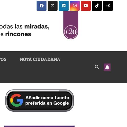
TOS
NOTA CIUDADANA