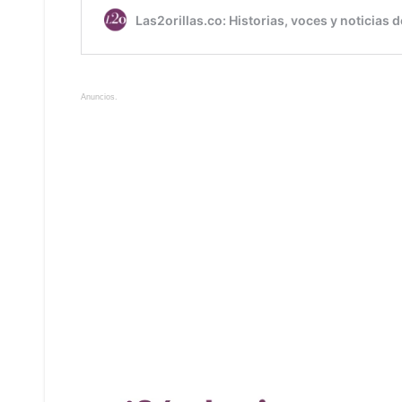
Anuncios.