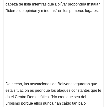
cabeza de lista mientras que Bolívar propondría instalar
"líderes de opinión y minorías" en los primeros lugares.
De hecho, las acusaciones de Bolívar aseguraron que
esta situación es peor que los ataques constantes que le
da el Centro Democrático. "No creo que sea del
uribismo porque ellos nunca han caído tan bajo