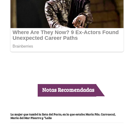
Notas Recomendadas
La mujer que tumbó la lista del Pacto, en la que estaba María Fda. Carrascal,
María del Mar Pizarro y “Lalis