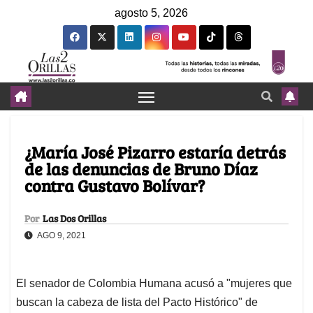
agosto 5, 2026
¿María José Pizarro estaría detrás
de las denuncias de Bruno Díaz
contra Gustavo Bolívar?
Por
Las Dos Orillas
AGO 9, 2021
El senador de Colombia Humana acusó a "mujeres que
buscan la cabeza de lista del Pacto Histórico" de