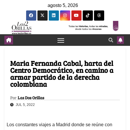
agosto 5, 2026
Maria Fernanda Cabal, harta del
Centro Democrático, en camino a
armar partido de la derecha
colombiana
Por
Las Dos Orillas
JUL 5, 2022
Los constantes viajes a Madrid donde se reúne con