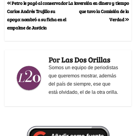
Petro le pagó al conservador
La inversión en dinero y tiempo
Carlos Andrés Trujillo su
que tuvo la Comisión de la
apoyo: nombró a su ficha en el
Verdad
empalme de Justicia
Por
Las Dos Orillas
Somos un equipo de periodistas
que queremos mostrar, además
del país de siempre, ese que
está olvidado, el de la otra orilla.