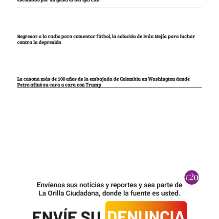
Regresar a la radio para comentar fútbol, la solución de Iván Mejía para luchar
contra la depresión
La casona más de 100 años de la embajada de Colombia en Washington donde
Petro afinó su cara a cara con Trump