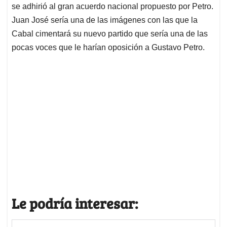
se adhirió al gran acuerdo nacional propuesto por Petro.
Juan José sería una de las imágenes con las que la
Cabal cimentará su nuevo partido que sería una de las
pocas voces que le harían oposición a Gustavo Petro.
Le podría interesar: