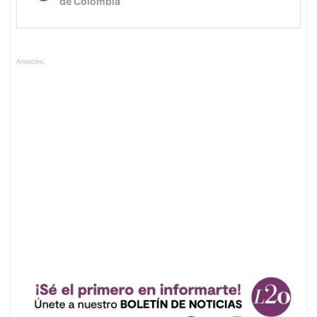
Anuncios.