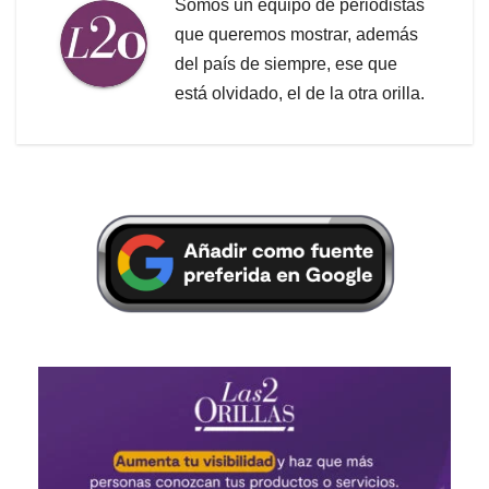
Somos un equipo de periodistas
que queremos mostrar, además
del país de siempre, ese que
está olvidado, el de la otra orilla.