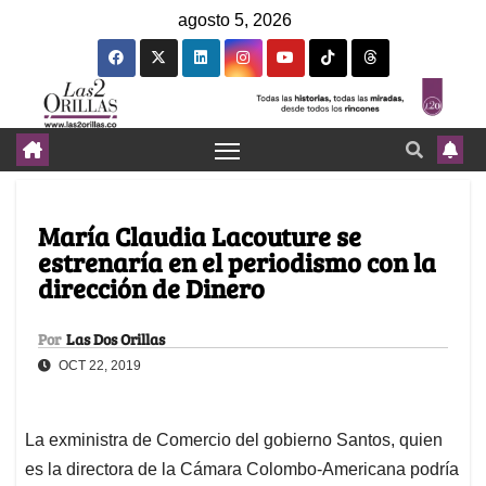
agosto 5, 2026
María Claudia Lacouture se
estrenaría en el periodismo con la
dirección de Dinero
Por
Las Dos Orillas
OCT 22, 2019
La exministra de Comercio del gobierno Santos, quien
es la directora de la Cámara Colombo-Americana podría