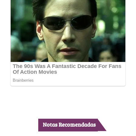
Notas Recomendadas