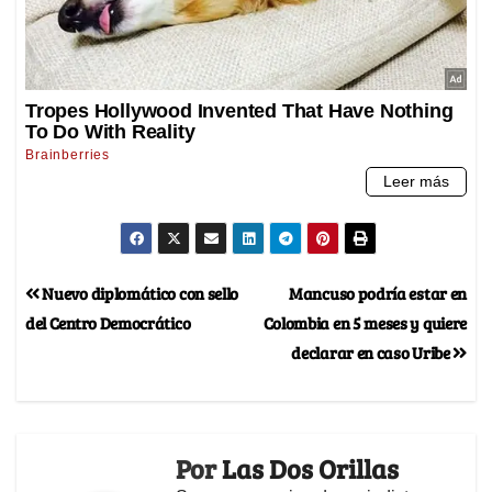
Nuevo diplomático con sello
Mancuso podría estar en
del Centro Democrático
Colombia en 5 meses y quiere
declarar en caso Uribe
Por
Las Dos Orillas