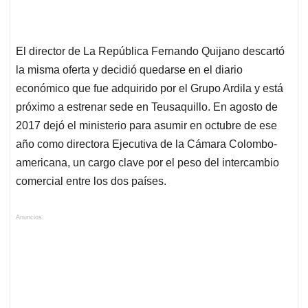
El director de La República Fernando Quijano descartó
la misma oferta y decidió quedarse en el diario
económico que fue adquirido por el Grupo Ardila y está
próximo a estrenar sede en Teusaquillo. En agosto de
2017 dejó el ministerio para asumir en octubre de ese
año como directora Ejecutiva de la Cámara Colombo-
americana, un cargo clave por el peso del intercambio
comercial entre los dos países.
Anuncios.