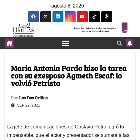
agosto 8, 2026
Maria Antonia Pardo hizo la tarea
con su exesposo Agmeth Escaf: lo
volvió Petrista
Por
Las Dos Orillas
SEP 22, 2021
La jefe de comunicaciones de Gustavo Petro logró lo
impensable, que el actor y presentador se sumará a las