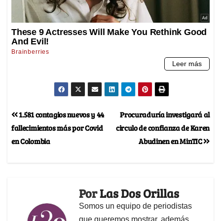
1.581 contagios nuevos y 44
Procuraduría investigará al
fallecimientos más por Covid
circulo de confianza de Karen
en Colombia
Abudinen en MinTIC
Por
Las Dos Orillas
Somos un equipo de periodistas
que queremos mostrar, además