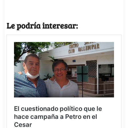
Le podría interesar: