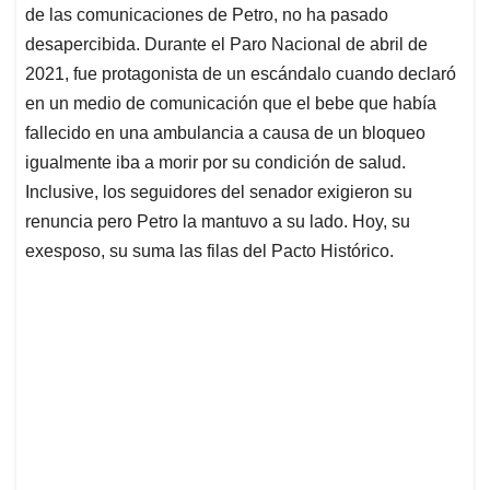
de las comunicaciones de Petro, no ha pasado
desapercibida. Durante el Paro Nacional de abril de
2021, fue protagonista de un escándalo cuando declaró
en un medio de comunicación que el bebe que había
fallecido en una ambulancia a causa de un bloqueo
igualmente iba a morir por su condición de salud.
Inclusive, los seguidores del senador exigieron su
renuncia pero Petro la mantuvo a su lado. Hoy, su
exesposo, su suma las filas del Pacto Histórico.