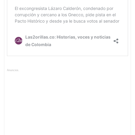
Anuncios.