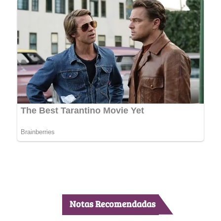
Notas Recomendadas