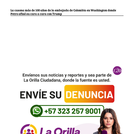
La casona más de 100 años de la embajada de Colombia en Washington donde
Petro afinó su cara a cara con Trump