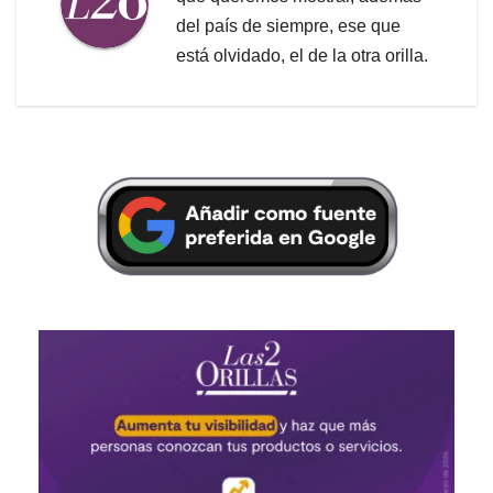
del país de siempre, ese que
está olvidado, el de la otra orilla.