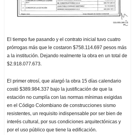
El tiempo fue pasando y el contrato inicial tuvo cuatro
prórrogas más que le costaron $758.114.697 pesos más
a la institución. Dejando realmente la obra en un total de
$2.918.077.673.
El primer otrosí, que alargó la obra 15 días calendario
costó $389.984.337 bajo la justificación de que la
estación no cumplía con las normas mínimas exigidas
en el Código Colombiano de construcciones sismo
resistentes, un requisito indispensable por ser bien de
interés cultural, por sus condiciones arquitectónicas y
por el uso público que tiene la edificación.