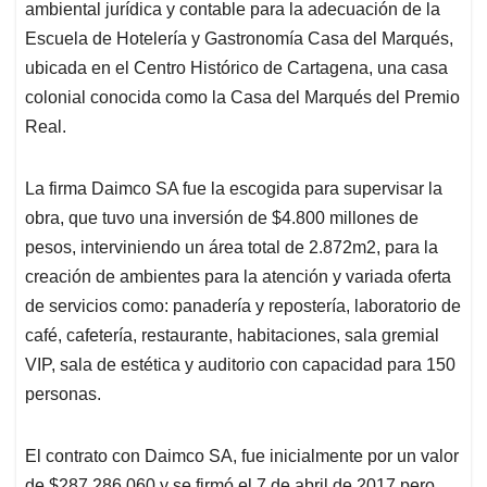
ambiental jurídica y contable para la adecuación de la
Escuela de Hotelería y Gastronomía Casa del Marqués,
ubicada en el Centro Histórico de Cartagena, una casa
colonial conocida como la Casa del Marqués del Premio
Real.
La firma Daimco SA fue la escogida para supervisar la
obra, que tuvo una inversión de $4.800 millones de
pesos, interviniendo un área total de 2.872m2, para la
creación de ambientes para la atención y variada oferta
de servicios como: panadería y repostería, laboratorio de
café, cafetería, restaurante, habitaciones, sala gremial
VIP, sala de estética y auditorio con capacidad para 150
personas.
El contrato con Daimco SA, fue inicialmente por un valor
de $287.286.060 y se firmó el 7 de abril de 2017 pero