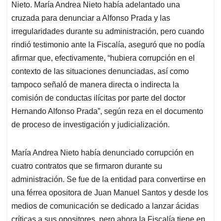
Nieto. María Andrea Nieto había adelantado una
cruzada para denunciar a Alfonso Prada y las
irregularidades durante su administración, pero cuando
rindió testimonio ante la Fiscalía, aseguró que no podía
afirmar que, efectivamente, “hubiera corrupción en el
contexto de las situaciones denunciadas, así como
tampoco señaló de manera directa o indirecta la
comisión de conductas ilícitas por parte del doctor
Hernando Alfonso Prada”, según reza en el documento
de proceso de investigación y judicialización.
María Andrea Nieto había denunciado corrupción en
cuatro contratos que se firmaron durante su
administración. Se fue de la entidad para convertirse en
una férrea opositora de Juan Manuel Santos y desde los
medios de comunicación se dedicado a lanzar ácidas
críticas a sus opositores, pero ahora la Fiscalía tiene en