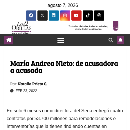
agosto 7, 2026
María Andrea Nieto: de acusadora
a acusada
Por
Natalia Prieto C.
FEB 23, 2022
En solo 6 meses como directora del Sena entregó cuatro
contratos por $3.700 millones para remodelaciones e
interventorías que la tienen rindiendo cuentas en