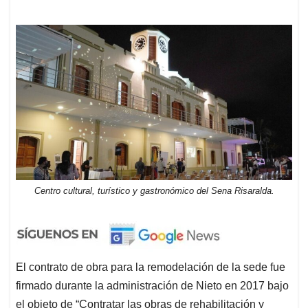
Centro cultural, turístico y gastronómico del Sena Risaralda.
El contrato de obra para la remodelación de la sede fue
firmado durante la administración de Nieto en 2017 bajo
el objeto de “Contratar las obras de rehabilitación y