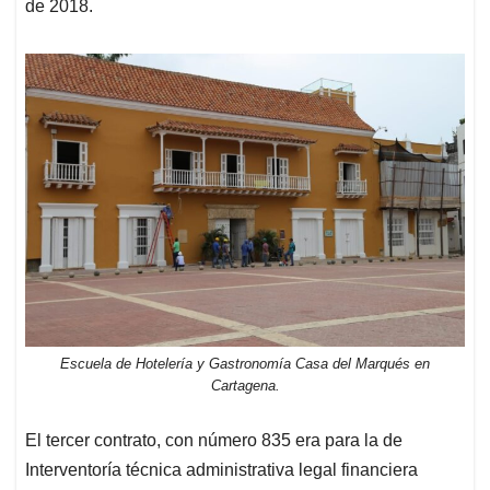
de 2018.
Escuela de Hotelería y Gastronomía Casa del Marqués en
Cartagena.
El tercer contrato, con número 835 era para la de
Interventoría técnica administrativa legal financiera