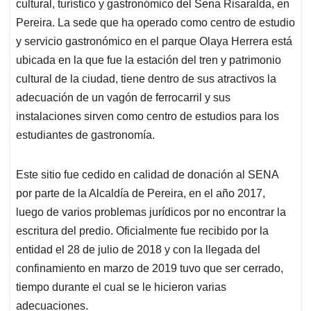
cultural, turístico y gastronómico del Sena Risaralda, en
Pereira. La sede que ha operado como centro de estudio
y servicio gastronómico en el parque Olaya Herrera está
ubicada en la que fue la estación del tren y patrimonio
cultural de la ciudad, tiene dentro de sus atractivos la
adecuación de un vagón de ferrocarril y sus
instalaciones sirven como centro de estudios para los
estudiantes de gastronomía.
Este sitio fue cedido en calidad de donación al SENA
por parte de la Alcaldía de Pereira, en el año 2017,
luego de varios problemas jurídicos por no encontrar la
escritura del predio. Oficialmente fue recibido por la
entidad el 28 de julio de 2018 y con la llegada del
confinamiento en marzo de 2019 tuvo que ser cerrado,
tiempo durante el cual se le hicieron varias
adecuaciones.