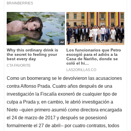
Como un boomerang se le devolvieron las acusaciones
contra Alfonso Prada. Cuatro años después de una
investigación la Fiscalía exoneró de cualquier tipo de
culpa a Prada y, en cambio, le abrió investigación a
Nieto –quien primero asumió como directora encargada
el 24 de marzo de 2017 y después se posesionó
formalmente el 27 de abril-- por cuatro contratos, todos