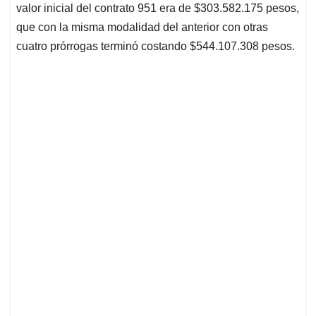
valor inicial del contrato 951 era de $303.582.175 pesos,
que con la misma modalidad del anterior con otras
cuatro prórrogas terminó costando $544.107.308 pesos.