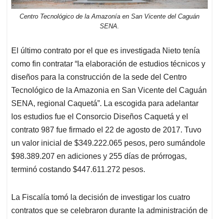
Centro Tecnológico de la Amazonía en San Vicente del Caguán
SENA.
El último contrato por el que es investigada Nieto tenía
como fin contratar “la elaboración de estudios técnicos y
diseños para la construcción de la sede del Centro
Tecnológico de la Amazonia en San Vicente del Caguán
SENA, regional Caquetá”. La escogida para adelantar
los estudios fue el Consorcio Diseños Caquetá y el
contrato 987 fue firmado el 22 de agosto de 2017. Tuvo
un valor inicial de $349.222.065 pesos, pero sumándole
$98.389.207 en adiciones y 255 días de prórrogas,
terminó costando $447.611.272 pesos.
La Fiscalía tomó la decisión de investigar los cuatro
contratos que se celebraron durante la administración de