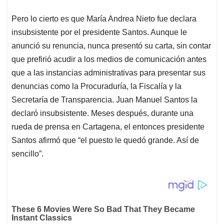
Pero lo cierto es que María Andrea Nieto fue declara
insubsistente por el presidente Santos. Aunque le
anunció su renuncia, nunca presentó su carta, sin contar
que prefirió acudir a los medios de comunicación antes
que a las instancias administrativas para presentar sus
denuncias como la Procuraduría, la Fiscalía y la
Secretaría de Transparencia. Juan Manuel Santos la
declaró insubsistente. Meses después, durante una
rueda de prensa en Cartagena, el entonces presidente
Santos afirmó que “el puesto le quedó grande. Así de
sencillo”.