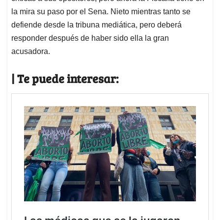
la mira su paso por el Sena. Nieto mientras tanto se
defiende desde la tribuna mediática, pero deberá
responder después de haber sido ella la gran
acusadora.
| Te puede interesar: