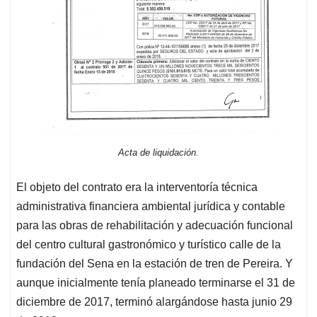
Acta de liquidación.
El objeto del contrato era la interventoría técnica
administrativa financiera ambiental jurídica y contable
para las obras de rehabilitación y adecuación funcional
del centro cultural gastronómico y turístico calle de la
fundación del Sena en la estación de tren de Pereira. Y
aunque inicialmente tenía planeado terminarse el 31 de
diciembre de 2017, terminó alargándose hasta junio 29