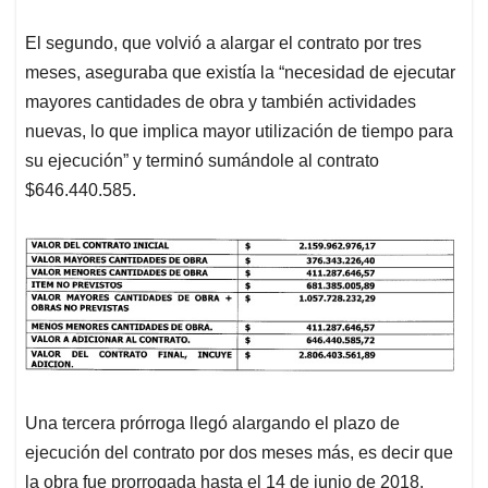
El segundo, que volvió a alargar el contrato por tres
meses, aseguraba que existía la “necesidad de ejecutar
mayores cantidades de obra y también actividades
nuevas, lo que implica mayor utilización de tiempo para
su ejecución” y terminó sumándole al contrato
$646.440.585.
Una tercera prórroga llegó alargando el plazo de
ejecución del contrato por dos meses más, es decir que
la obra fue prorrogada hasta el 14 de junio de 2018,