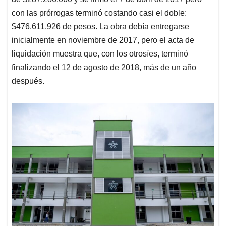
con las prórrogas terminó costando casi el doble:
$476.611.926 de pesos. La obra debía entregarse
inicialmente en noviembre de 2017, pero el acta de
liquidación muestra que, con los otrosíes, terminó
finalizando el 12 de agosto de 2018, más de un año
después.