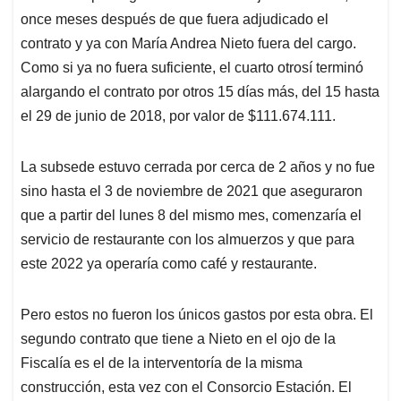
once meses después de que fuera adjudicado el
contrato y ya con María Andrea Nieto fuera del cargo.
Como si ya no fuera suficiente, el cuarto otrosí terminó
alargando el contrato por otros 15 días más, del 15 hasta
el 29 de junio de 2018, por valor de $111.674.111.
La subsede estuvo cerrada por cerca de 2 años y no fue
sino hasta el 3 de noviembre de 2021 que aseguraron
que a partir del lunes 8 del mismo mes, comenzaría el
servicio de restaurante con los almuerzos y que para
este 2022 ya operaría como café y restaurante.
Pero estos no fueron los únicos gastos por esta obra. El
segundo contrato que tiene a Nieto en el ojo de la
Fiscalía es el de la interventoría de la misma
construcción, esta vez con el Consorcio Estación. El