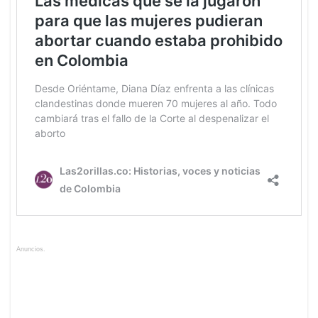
Anuncios.