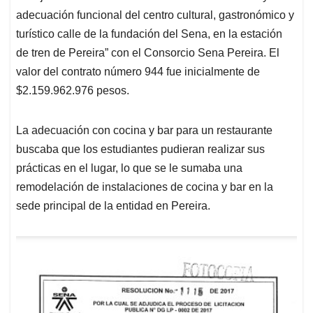
adecuación funcional del centro cultural, gastronómico y
turístico calle de la fundación del Sena, en la estación
de tren de Pereira” con el Consorcio Sena Pereira. El
valor del contrato número 944 fue inicialmente de
$2.159.962.976 pesos.
La adecuación con cocina y bar para un restaurante
buscaba que los estudiantes pudieran realizar sus
prácticas en el lugar, lo que se le sumaba una
remodelación de instalaciones de cocina y bar en la
sede principal de la entidad en Pereira.