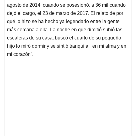
agosto de 2014, cuando se posesionó, a 36 mil cuando
dejó el cargo, el 23 de marzo de 2017. El relato de por
qué lo hizo se ha hecho ya legendario entre la gente
más cercana a ella. La noche en que dimitió subió las
escaleras de su casa, buscó el cuarto de su pequeño
hijo lo miró dormir y se sintió tranquila: “en mi alma y en
mi corazón”.