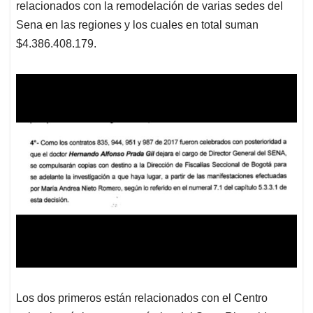
relacionados con la remodelación de varias sedes del
Sena en las regiones y los cuales en total suman
$4.386.408.179.
Los dos primeros están relacionados con el Centro