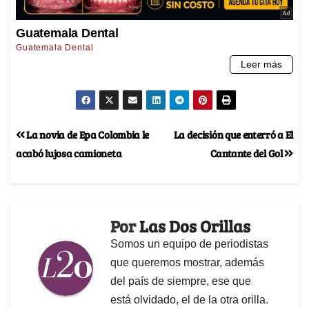
La novia de Epa Colombia le
La decisión que enterró a El
acabó lujosa camioneta
Cantante del Gol
Por
Las Dos Orillas
Somos un equipo de periodistas
que queremos mostrar, además
del país de siempre, ese que
está olvidado, el de la otra orilla.