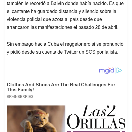
también le recordó a Balvin donde había nacido. Es que
el cantante ha guardado distancia y silencio sobre la
violencia policial que azota al país desde que
arrancaron las manifestaciones el pasado 28 de abril.
Sin embargo hacia Cuba el reggetonero si se pronunció
y pidió desde su cuenta de Twitter un SOS por la isla.