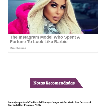
Notas Recomendadas
La mujer que tumbó la lista del Pacto, en la que estaba María Fda. Carrascal,
María del Mar Pizarro y “Lalis