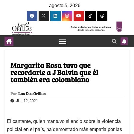
agosto 5, 2026
Margarita Rosa tuvo que
recordarle a J Balvin que él
también era colombiano
Por
Las Dos Orillas
JUL 12, 2021
El cantante, quien mantuvo silencio sobre la violencia
policial en el país, ha demostrado más empatía por las