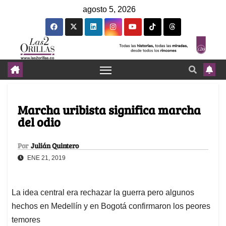
agosto 5, 2026
Marcha uribista significa marcha
del odio
Por
Julián Quintero
ENE 21, 2019
La idea central era rechazar la guerra pero algunos
hechos en Medellín y en Bogotá confirmaron los peores
temores