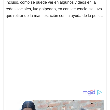
incluso, como se puede ver en algunos videos en la
redes sociales, fue golpeado, en consecuencia, se tuvo
que retirar de la manifestación con la ayuda de la policía