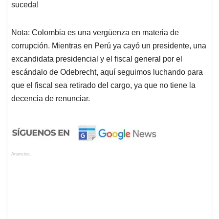
suceda!
Nota: Colombia es una vergüenza en materia de
corrupción. Mientras en Perú ya cayó un presidente, una
excandidata presidencial y el fiscal general por el
escándalo de Odebrecht, aquí seguimos luchando para
que el fiscal sea retirado del cargo, ya que no tiene la
decencia de renunciar.
Anuncios.