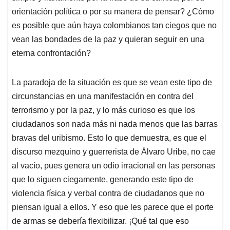
orientación política o por su manera de pensar? ¿Cómo
es posible que aún haya colombianos tan ciegos que no
vean las bondades de la paz y quieran seguir en una
eterna confrontación?
La paradoja de la situación es que se vean este tipo de
circunstancias en una manifestación en contra del
terrorismo y por la paz, y lo más curioso es que los
ciudadanos son nada más ni nada menos que las barras
bravas del uribismo. Esto lo que demuestra, es que el
discurso mezquino y guerrerista de Álvaro Uribe, no cae
al vacío, pues genera un odio irracional en las personas
que lo siguen ciegamente, generando este tipo de
violencia física y verbal contra de ciudadanos que no
piensan igual a ellos. Y eso que les parece que el porte
de armas se debería flexibilizar. ¡Qué tal que eso