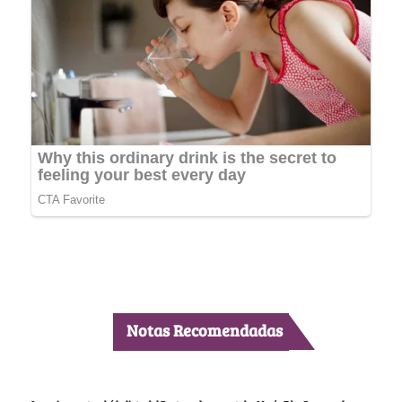
Notas Recomendadas