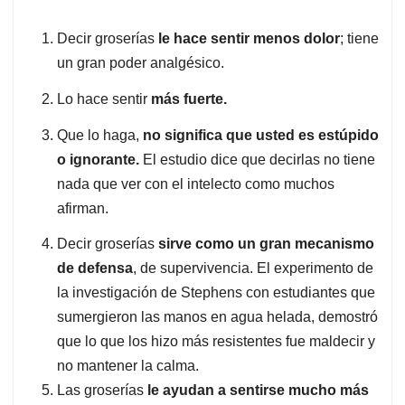
Decir groserías
le hace sentir menos dolor
; tiene
un gran poder analgésico.
Lo hace sentir
más fuerte.
Que lo haga,
no significa que usted es estúpido
o ignorante.
El estudio dice que decirlas no tiene
nada que ver con el intelecto como muchos
afirman.
Decir groserías
sirve como un gran mecanismo
de defensa
, de supervivencia. El experimento de
la investigación de Stephens con estudiantes que
sumergieron las manos en agua helada, demostró
que lo que los hizo más resistentes fue maldecir y
no mantener la calma.
Las groserías
le ayudan a sentirse mucho más