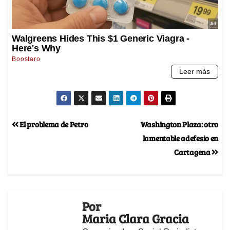
El problema de Petro
Washington Plaza: otro
lamentable adefesio en
Cartagena
Por
Maria Clara Gracia