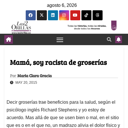
agosto 6, 2026
Mamá, soy racista de groserías
Por
Maria Clara Gracia
MAY 20, 2015
Decir groserías trae beneficios para la salud, según el
psicólogo inglés Richard Stephens y yo estoy de
acuerdo. Mas allá de que se usen bien o mal, en el sitio
que es o en el que no, un madrazo alivia el dolor físico y