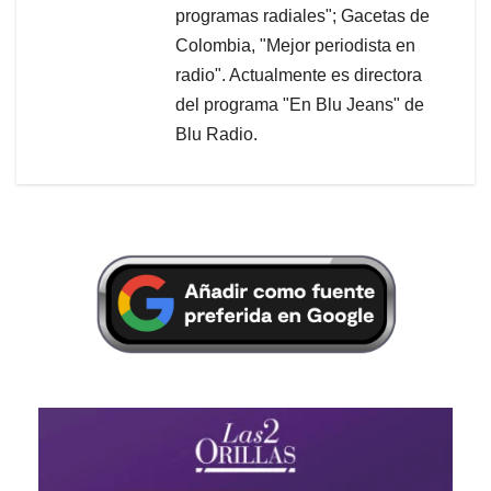
programas radiales"; Gacetas de
Colombia, "Mejor periodista en
radio". Actualmente es directora
del programa "En Blu Jeans" de
Blu Radio.