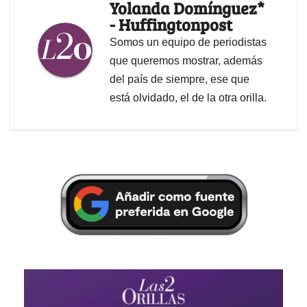
Yolanda Domínguez*
- Huffingtonpost
Somos un equipo de periodistas
que queremos mostrar, además
del país de siempre, ese que
está olvidado, el de la otra orilla.