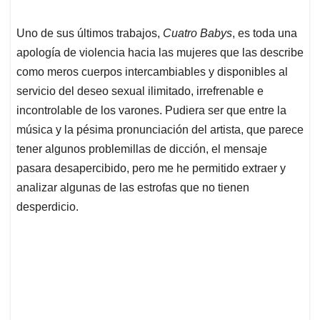
Uno de sus últimos trabajos,
Cuatro Babys
, es toda una
apología de violencia hacia las mujeres que las describe
como meros cuerpos intercambiables y disponibles al
servicio del deseo sexual ilimitado, irrefrenable e
incontrolable de los varones. Pudiera ser que entre la
música y la pésima pronunciación del artista, que parece
tener algunos problemillas de dicción, el mensaje
pasara desapercibido, pero me he permitido extraer y
analizar algunas de las estrofas que no tienen
desperdicio.