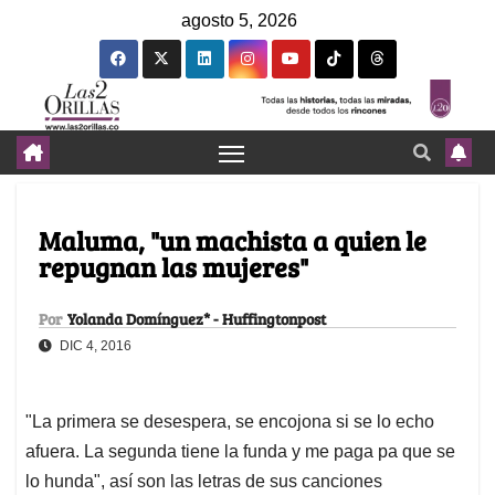
agosto 5, 2026
Maluma, "un machista a quien le
repugnan las mujeres"
Por
Yolanda Domínguez* - Huffingtonpost
DIC 4, 2016
"La primera se desespera, se encojona si se lo echo
afuera. La segunda tiene la funda y me paga pa que se
lo hunda", así son las letras de sus canciones