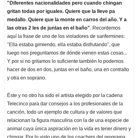
"Diferentes nacionalidades pero cuando chingan
gritan todas por iguales. Quiere que la lleve pa
medallo. Quiere que la monte en carros del año. Y a
las otras 2 les de juntas en el baño"
. Recordemos
aquí la frase de uno de los violadores de sanfermines:
"Ella estaba gimiendo, ella estaba disfrutando", que
luego nos preguntamos de dónde vienen estas cosas...
Y por si no gritamos lo suficiente también lo podemos
hacer de dos en dos, juntas en el baño, una en contralto
y otra en soprano.
Éste y no otro ha sido el artista elegido por la cadena
Telecinco para dar consejos a los profesionales de la
canción, todo un ejemplo de cultura y de valores que
relacionan la figura masculina con la de una especie de
animal cuya única aspiración en la vida es tener dinero y
chingar. Por lo visto uno de los coachers del programa