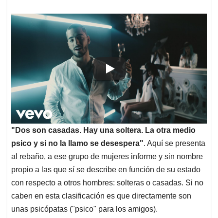
"Dos son casadas. Hay una soltera. La otra medio
psico y si no la llamo se desespera"
. Aquí se presenta
al rebaño, a ese grupo de mujeres informe y sin nombre
propio a las que sí se describe en función de su estado
con respecto a otros hombres: solteras o casadas. Si no
caben en esta clasificación es que directamente son
unas psicópatas ("psico" para los amigos).