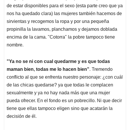
de estar disponibles para el sexo (esta parte creo que ya
nos ha quedado clara) las mujeres también hacemos de
sirvientas y recogemos la ropa y por una pequeña
propinilla la lavamos, planchamos y dejamos doblada
encima de la cama. "Cotorra" la pobre tampoco tiene
nombre.
"Ya no se ni con cual quedarme y es que todas
maman bien, todas me lo hacen bien"
. Tremendo
conflicto al que se enfrenta nuestro personaje: ¿con cuál
de las chicas quedarse? ya que todas le complacen
sexualmente y ya no hay nada más que una mujer
pueda ofrecer. En el fondo es un pobrecillo. Ni que decir
tiene que ellas tampoco eligen sino que acatarán la
decisión de él.