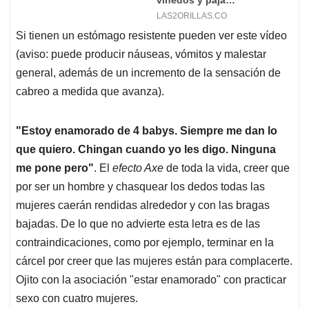
Si tienen un estómago resistente pueden ver este vídeo
(aviso: puede producir náuseas, vómitos y malestar
general, además de un incremento de la sensación de
cabreo a medida que avanza).
"Estoy enamorado de 4 babys. Siempre me dan lo
que quiero. Chingan cuando yo les digo. Ninguna
me pone pero"
. El
efecto Axe
de toda la vida, creer que
por ser un hombre y chasquear los dedos todas las
mujeres caerán rendidas alrededor y con las bragas
bajadas. De lo que no advierte esta letra es de las
contraindicaciones, como por ejemplo, terminar en la
cárcel por creer que las mujeres están para complacerte.
Ojito con la asociación "estar enamorado" con practicar
sexo con cuatro mujeres.