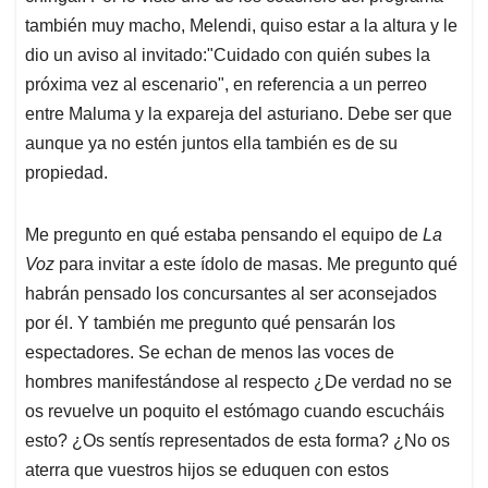
también muy macho, Melendi, quiso estar a la altura y le
dio un aviso al invitado:"Cuidado con quién subes la
próxima vez al escenario", en referencia a un perreo
entre Maluma y la expareja del asturiano. Debe ser que
aunque ya no estén juntos ella también es de su
propiedad.
Me pregunto en qué estaba pensando el equipo de
La
Voz
para invitar a este ídolo de masas. Me pregunto qué
habrán pensado los concursantes al ser aconsejados
por él. Y también me pregunto qué pensarán los
espectadores. Se echan de menos las voces de
hombres manifestándose al respecto ¿De verdad no se
os revuelve un poquito el estómago cuando escucháis
esto? ¿Os sentís representados de esta forma? ¿No os
aterra que vuestros hijos se eduquen con estos