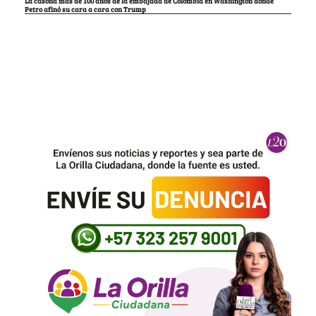
La casona más de 100 años de la embajada de Colombia en Washington donde
Petro afinó su cara a cara con Trump