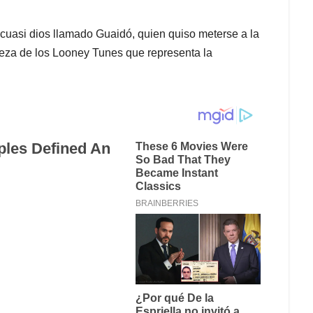
 cuasi dios llamado Guaidó, quien quiso meterse a la
treza de los Looney Tunes que representa la