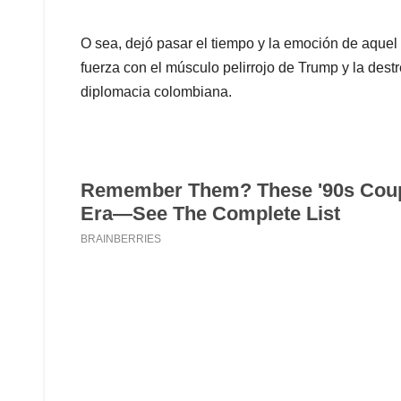
O sea, dejó pasar el tiempo y la emoción de aquel
fuerza con el músculo pelirrojo de Trump y la des
diplomacia colombiana.