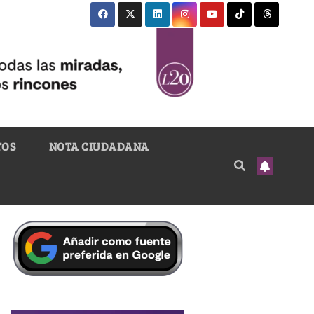
TOS
NOTA CIUDADANA