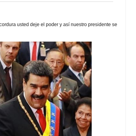
cordura usted deje el poder y así nuestro presidente se