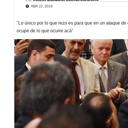
ABR 22, 2019
"Lo único por lo que rezo es para que en un ataque de 
ocupe de lo que ocurre acá"