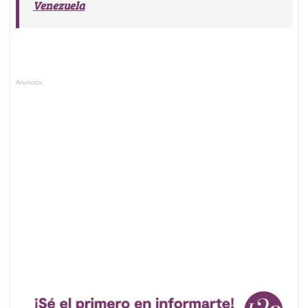
Venezuela
Anuncios.