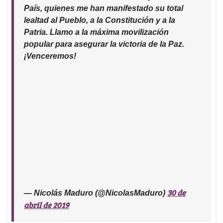
País, quienes me han manifestado su total
lealtad al Pueblo, a la Constitución y a la
Patria. Llamo a la máxima movilización
popular para asegurar la victoria de la Paz.
¡Venceremos!
30 de
— Nicolás Maduro (@NicolasMaduro)
abril de 2019