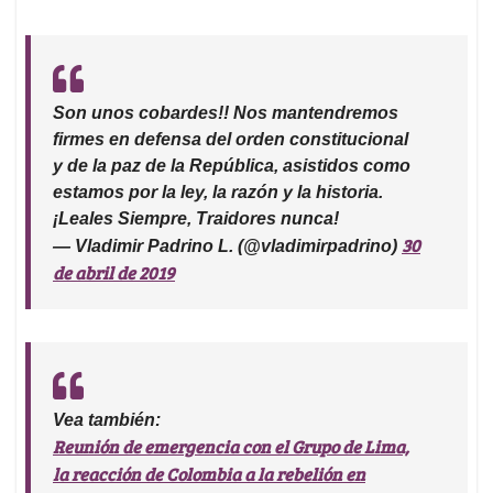
Son unos cobardes!! Nos mantendremos
firmes en defensa del orden constitucional
y de la paz de la República, asistidos como
estamos por la ley, la razón y la historia.
¡Leales Siempre, Traidores nunca!
30
— Vladimir Padrino L. (@vladimirpadrino)
de abril de 2019
Vea también:
Reunión de emergencia con el Grupo de Lima,
la reacción de Colombia a la rebelión en