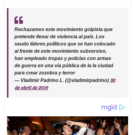
Rechazamos este movimiento golpista que
pretende llenar de violencia al país. Los
seudo líderes políticos que se han colocado
al frente de este movimiento subversivo,
han empleado tropas y policías con armas
de guerra en una vía pública de la la ciudad
para crear zozobra y terror
30
— Vladimir Padrino L. (@vladimirpadrino)
de abril de 2019