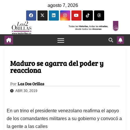
agosto 7, 2026
Maduro se agarra del poder y
reacciona
Por
Las Dos Orillas
ABR 30, 2019
En un trino el presidente venezolano reafirma el apoyo
de los comandantes militares a su gobierno y convocó a
la gente a las calles