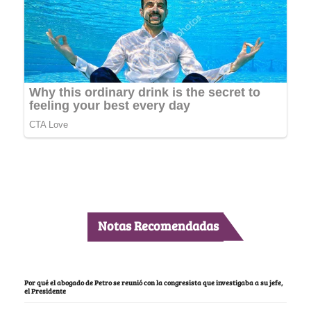
Notas Recomendadas
Por qué el abogado de Petro se reunió con la congresista que investigaba a su jefe,
el Presidente