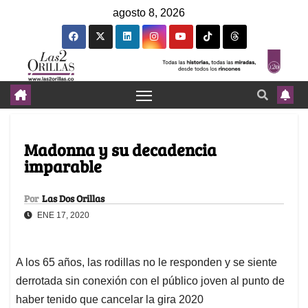
agosto 8, 2026
Madonna y su decadencia
imparable
Por
Las Dos Orillas
ENE 17, 2020
A los 65 años, las rodillas no le responden y se siente
derrotada sin conexión con el público joven al punto de
haber tenido que cancelar la gira 2020