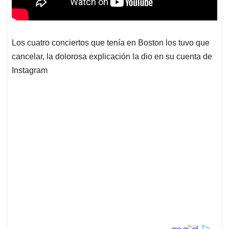
Los cuatro conciertos que tenía en Boston los tuvo que
cancelar, la dolorosa explicación la dio en su cuenta de
Instagram