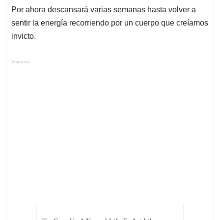
Por ahora descansará varias semanas hasta volver a
sentir la energía recorriendo por un cuerpo que creíamos
invicto.
Anuncios.