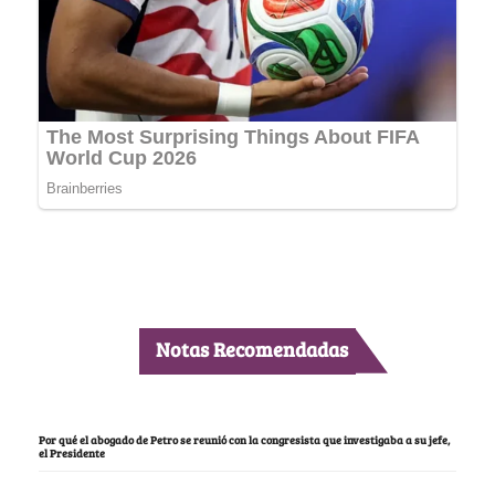
Notas Recomendadas
Por qué el abogado de Petro se reunió con la congresista que investigaba a su jefe,
el Presidente