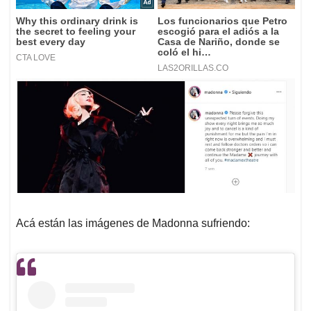
Acá están las imágenes de Madonna sufriendo: