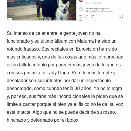
Su intento de calar entre la gente joven no ha
funcionado y su último álbum con Maluma ha sido un
rotundo fracaso. Sus recitales en Eurovisión han sido
muy criticados y, una de las cosas que más le reprochan
es su fallido intento por parecer más joven de lo que es
con sus pintas a lo Lady Gaga. Pero lo más terrible y
desolador son sus intentos por dar un espectáculo
desbordado, como cuando tenía 30 años. Ya no lo logra
y, por eso, sus fans más incondicionales le piden que se
limite a cantar porque si bien ya el físico no le da, su voz
está intacta. Algo que no se puede decir de su rostro,
hinchado y deformado por el botox.