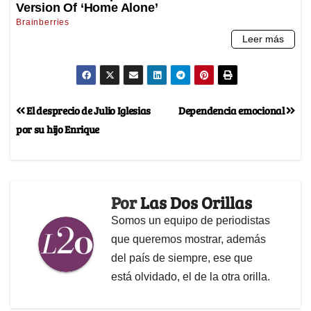
El desprecio de Julio Iglesias
Dependencia emocional
por su hijo Enrique
Por
Las Dos Orillas
Somos un equipo de periodistas
que queremos mostrar, además
del país de siempre, ese que
está olvidado, el de la otra orilla.