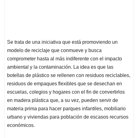
Se trata de una iniciativa que está promoviendo un
modelo de reciclaje que conmueve y busca
comprometer hasta al más indiferente con el impacto
ambiental y la contaminación. La idea es que las
botellas de plástico se rellenen con residuos reciclables,
residuos de empaques flexibles que se desechan en
escuelas, colegios y hogares con el fin de convertirlos
en madera plástica que, a su vez, pueden servir de
materia prima para hacer parques infantiles, mobiliario
urbano y viviendas para población de escasos recursos
económicos.