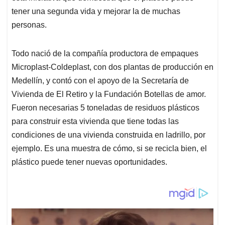
tener una segunda vida y mejorar la de muchas
personas.
Todo nació de la compañía productora de empaques
Microplast-Coldeplast, con dos plantas de producción en
Medellín, y contó con el apoyo de la Secretaría de
Vivienda de El Retiro y la Fundación Botellas de amor.
Fueron necesarias 5 toneladas de residuos plásticos
para construir esta vivienda que tiene todas las
condiciones de una vivienda construida en ladrillo, por
ejemplo. Es una muestra de cómo, si se recicla bien, el
plástico puede tener nuevas oportunidades.