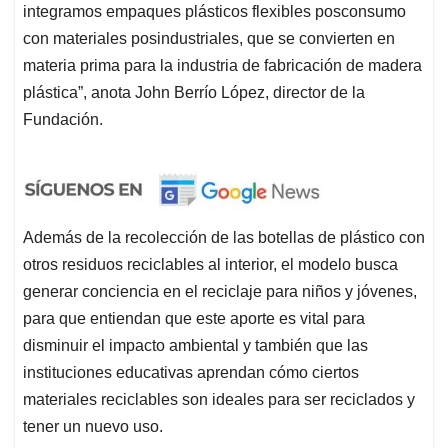
integramos empaques plásticos flexibles posconsumo
con materiales posindustriales, que se convierten en
materia prima para la industria de fabricación de madera
plástica”, anota John Berrío López, director de la
Fundación.
Además de la recolección de las botellas de plástico con
otros residuos reciclables al interior, el modelo busca
generar conciencia en el reciclaje para niños y jóvenes,
para que entiendan que este aporte es vital para
disminuir el impacto ambiental y también que las
instituciones educativas aprendan cómo ciertos
materiales reciclables son ideales para ser reciclados y
tener un nuevo uso.