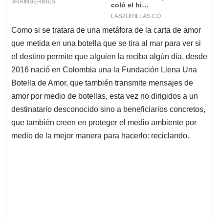
Como si se tratara de una metáfora de la carta de amor
que metida en una botella que se tira al mar para ver si
el destino permite que alguien la reciba algún día, desde
2016 nació en Colombia una la Fundación Llena Una
Botella de Amor, que también transmite mensajes de
amor por medio de botellas, esta vez no dirigidos a un
destinatario desconocido sino a beneficiarios concretos,
que también creen en proteger el medio ambiente por
medio de la mejor manera para hacerlo: reciclando.