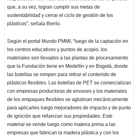
que, a su vez, logran cumplir sus metas de
sustentabilidad y cerrar el ciclo de gestión de los
plásticos”, señala Berrío.
Según el portal Mundo PMMI, “luego de la captación en
los centros educativos y puntos de acopio, los
materiales son llevados a las plantas de procesamiento
que la Fundación tiene en Medellín y en Bogotá, donde
las botellas se rompen para retirar el contenido de
plásticos flexibles. Las botellas de PET se comercializan
con empresas productoras de envases y los materiales
de los empaques flexibles se aglutinan mecánicamente
para aplicarles luego mejoradores de impacto y de punto
de ignición que refuerzan sus propiedades. Este
material se vende luego como materia prima a las
empresas que fabrican la madera plástica y con los