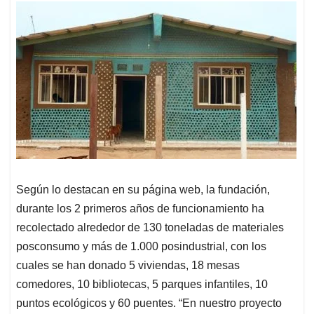
Según lo destacan en su página web, la fundación,
durante los 2 primeros años de funcionamiento ha
recolectado alrededor de 130 toneladas de materiales
posconsumo y más de 1.000 posindustrial, con los
cuales se han donado 5 viviendas, 18 mesas
comedores, 10 bibliotecas, 5 parques infantiles, 10
puntos ecológicos y 60 puentes. “En nuestro proyecto