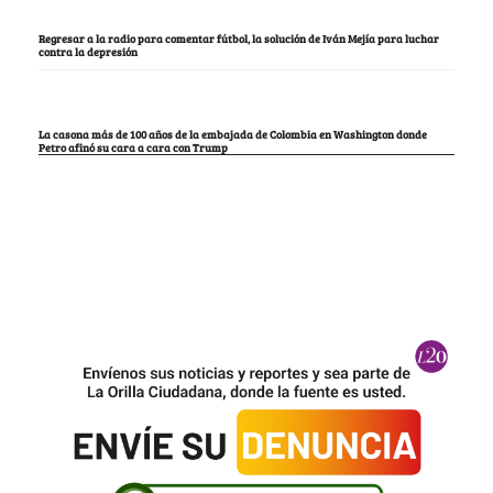
Regresar a la radio para comentar fútbol, la solución de Iván Mejía para luchar
contra la depresión
La casona más de 100 años de la embajada de Colombia en Washington donde
Petro afinó su cara a cara con Trump