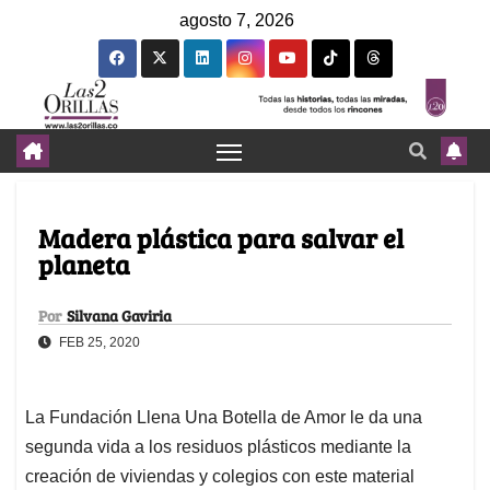
agosto 7, 2026
Madera plástica para salvar el
planeta
Por
Silvana Gaviria
FEB 25, 2020
La Fundación Llena Una Botella de Amor le da una
segunda vida a los residuos plásticos mediante la
creación de viviendas y colegios con este material