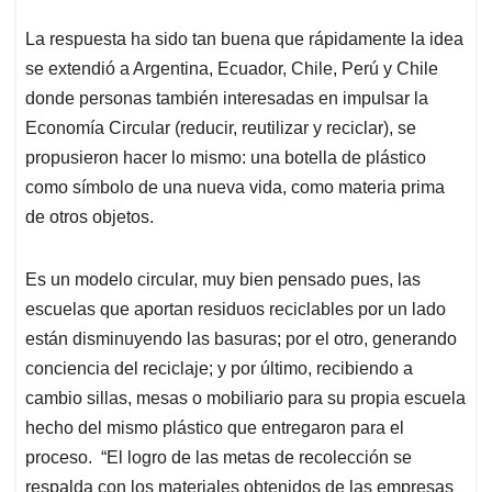
La respuesta ha sido tan buena que rápidamente la idea
se extendió a Argentina, Ecuador, Chile, Perú y Chile
donde personas también interesadas en impulsar la
Economía Circular (reducir, reutilizar y reciclar), se
propusieron hacer lo mismo: una botella de plástico
como símbolo de una nueva vida, como materia prima
de otros objetos.
Es un modelo circular, muy bien pensado pues, las
escuelas que aportan residuos reciclables por un lado
están disminuyendo las basuras; por el otro, generando
conciencia del reciclaje; y por último, recibiendo a
cambio sillas, mesas o mobiliario para su propia escuela
hecho del mismo plástico que entregaron para el
proceso. “El logro de las metas de recolección se
respalda con los materiales obtenidos de las empresas