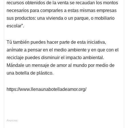
recursos obtenidos de la venta se recaudan los montos
necesarios para comprarles a estas mismas empresas
sus productos: una vivienda o un parque, o mobiliario
escolar”.
Tú también puedes hacer parte de esta iniciativa,
anímate a pensar en el medio ambiente y en que con el
reciclaje puedes disminuir el impacto ambiental.
Mándale un mensaje de amor al mundo por medio de
una botella de plástico.
https://www.llenaunabotelladeamor.org/
Anuncios.