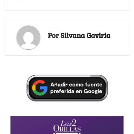
Por
Silvana Gaviria