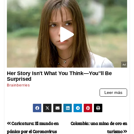
Caricatura: El mundo en
Colombia: una mina de oro en
pánico por el Coronavirus
turismo