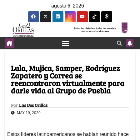
agosto 6, 2026
Lula, Mujica, Samper, Rodríguez
Zapatero y Correa se
reencontraron virtualmente para
darle vida al Grupo de Puebla
Por
Las Dos Orillas
MAY 19, 2020
Estos líderes latinoamericanos se habían reunido hace