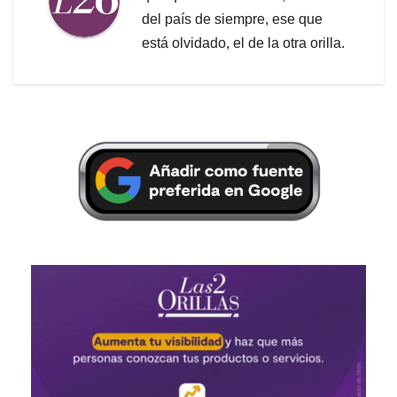
del país de siempre, ese que
está olvidado, el de la otra orilla.