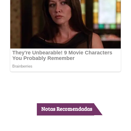
Notas Recomendadas