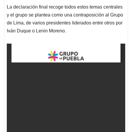
La declaración final recoge todos estos temas centrales
y el grupo se plantea como una contraposición al Grupo
de Lima, de varios presidentes liderados entre otros por
Iván Duque o Lenin Moreno.