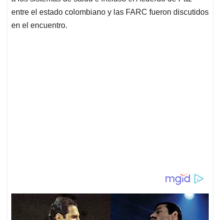
entre el estado colombiano y las FARC fueron discutidos
en el encuentro.