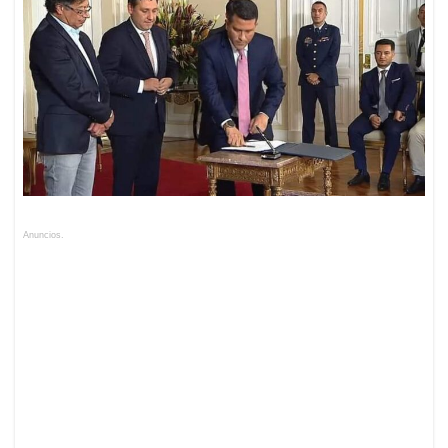
Anuncios.