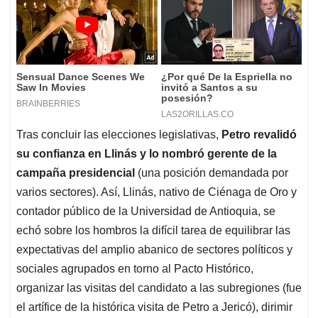
Tras concluir las elecciones legislativas,
Petro revalidó
su confianza en Llinás y lo nombró gerente de la
campaña presidencial
(una posición demandada por
varios sectores). Así, Llinás, nativo de Ciénaga de Oro y
contador público de la Universidad de Antioquia, se
echó sobre los hombros la difícil tarea de equilibrar las
expectativas del amplio abanico de sectores políticos y
sociales agrupados en torno al Pacto Histórico,
organizar las visitas del candidato a las subregiones (fue
el artífice de la histórica visita de Petro a Jericó), dirimir