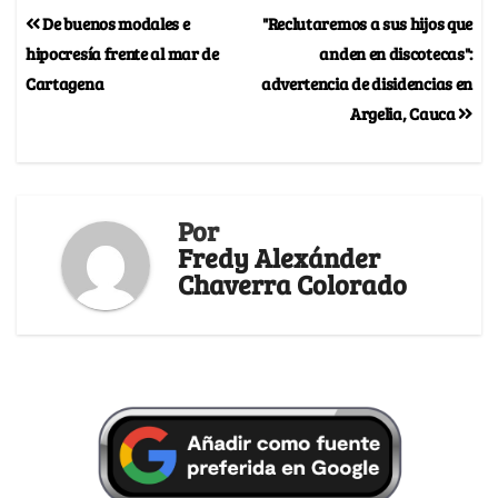
De buenos modales e
"Reclutaremos a sus hijos que
hipocresía frente al mar de
anden en discotecas":
Cartagena
advertencia de disidencias en
Argelia, Cauca
Por
Fredy Alexánder
Chaverra Colorado