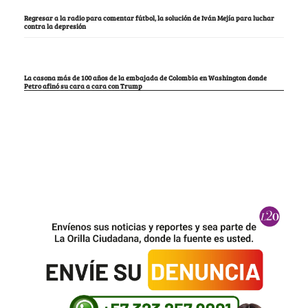
Regresar a la radio para comentar fútbol, la solución de Iván Mejía para luchar
contra la depresión
La casona más de 100 años de la embajada de Colombia en Washington donde
Petro afinó su cara a cara con Trump