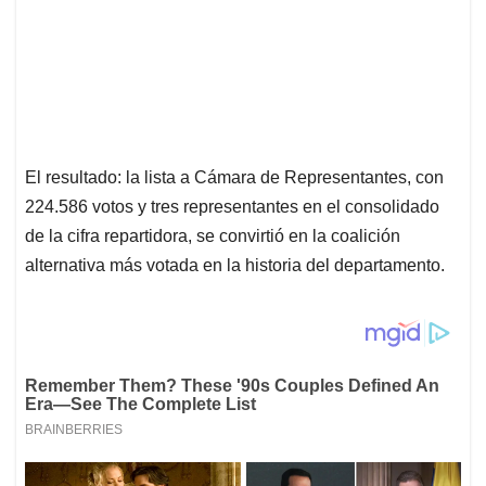
El resultado: la lista a Cámara de Representantes, con
224.586 votos y tres representantes en el consolidado
de la cifra repartidora, se convirtió en la coalición
alternativa más votada en la historia del departamento.