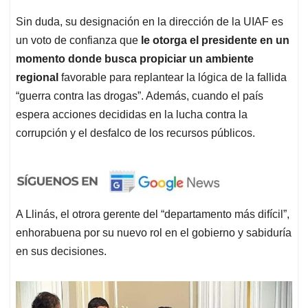
Sin duda, su designación en la dirección de la UIAF es
un voto de confianza que
le otorga el presidente en un
momento donde busca propiciar un ambiente
regional
favorable para replantear la lógica de la fallida
“guerra contra las drogas”. Además, cuando el país
espera acciones decididas en la lucha contra la
corrupción y el desfalco de los recursos públicos.
A Llinás, el otrora gerente del “departamento más difícil”,
enhorabuena por su nuevo rol en el gobierno y sabiduría
en sus decisiones.