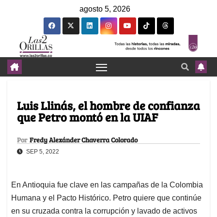
agosto 5, 2026
Luis Llinás, el hombre de confianza
que Petro montó en la UIAF
Por
Fredy Alexánder Chaverra Colorado
SEP 5, 2022
En Antioquia fue clave en las campañas de la Colombia
Humana y el Pacto Histórico. Petro quiere que continúe
en su cruzada contra la corrupción y lavado de activos