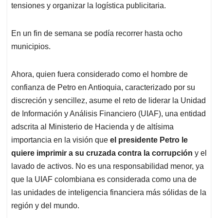
tensiones y organizar la logística publicitaria.
En un fin de semana se podía recorrer hasta ocho
municipios.
Ahora, quien fuera considerado como el hombre de
confianza de Petro en Antioquia, caracterizado por su
discreción y sencillez, asume el reto de liderar la Unidad
de Información y Análisis Financiero (UIAF), una entidad
adscrita al Ministerio de Hacienda y de altísima
importancia en la visión que
el presidente Petro le
quiere imprimir a su cruzada contra la corrupción
y el
lavado de activos. No es una responsabilidad menor, ya
que la UIAF colombiana es considerada como una de
las unidades de inteligencia financiera más sólidas de la
región y del mundo.